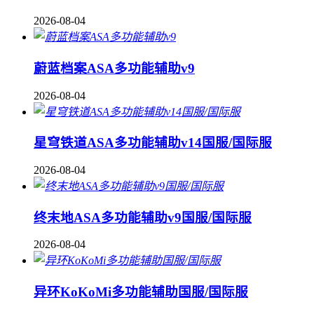
2026-08-04
蔚蓝档案ASA多功能辅助v9
2026-08-04
星穹铁道ASA多功能辅助v14国服/国际服
2026-08-04
终末地ASA多功能辅助v9国服/国际服
2026-08-04
异环KoKoMi多功能辅助国服/国际服