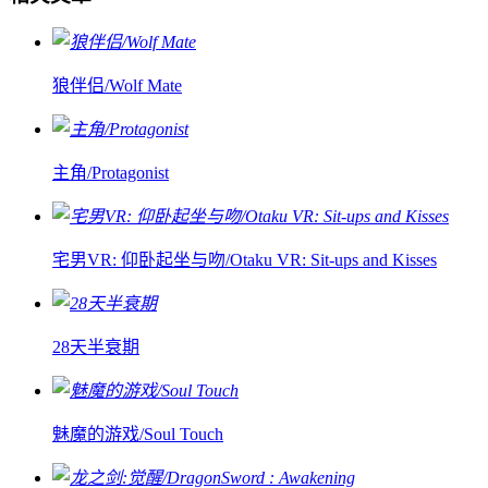
狼伴侣/Wolf Mate
主角/Protagonist
宅男VR: 仰卧起坐与吻/Otaku VR: Sit-ups and Kisses
28天半衰期
魅魔的游戏/Soul Touch