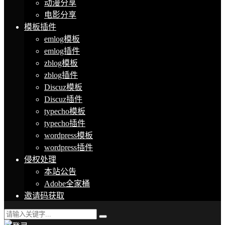
动漫分享
电影分享
模板插件
emlog模板
emlog插件
zblog模板
zblog插件
Discuz模板
Discuz插件
typecho模板
typecho插件
wordpress模板
wordpress插件
侵权处理
本站公告
Adobe全家桶
邀请码获取