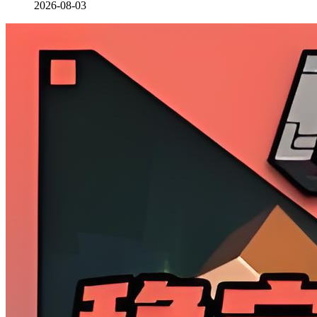
2026-08-03