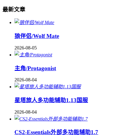
最新文章
狼伴侣/Wolf Mate
2026-08-05
主角/Protagonist
2026-08-04
星塔旅人多功能辅助1.13国服
2026-08-04
CS2-Essentials外部多功能辅助1.7