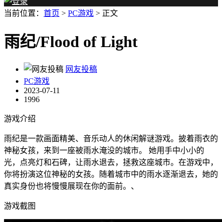
当前位置：
首页
>
PC游戏
> 正文
雨纪/Flood of Light
网友投稿
PC游戏
2023-07-11
1996
游戏介绍
雨纪是一款画面精美、音乐动人的休闲解谜游戏。披着雨衣的
神秘女孩，来到一座被雨水淹没的城市。 她用手中小小的
光，点亮灯和石碑，让雨水退去，拯救这座城市。在游戏中，
你将扮演这位神秘的女孩。随着城市中的雨水逐渐退去，她的
真实身份也将慢慢展现在你的面前。、
游戏截图