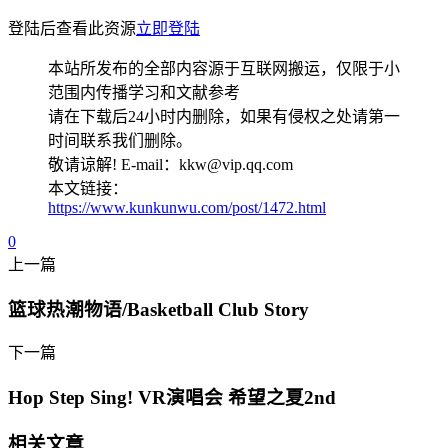
登陆后查看此资源
立即登陆
本站所发布的全部内容源于互联网搬运，仅限于小
范围内传播学习和文献参考
请在下载后24小时内删除，如果有侵权之处请第一
时间联系我们删除。
敬请谅解! E-mail：kkw@vip.qq.com
本文链接：
https://www.kunkunwu.com/post/1472.html
0
上一篇
篮球热潮物语/Basketball Club Story
下一篇
Hop Step Sing! VR演唱会 希望之夏2nd
相关文章