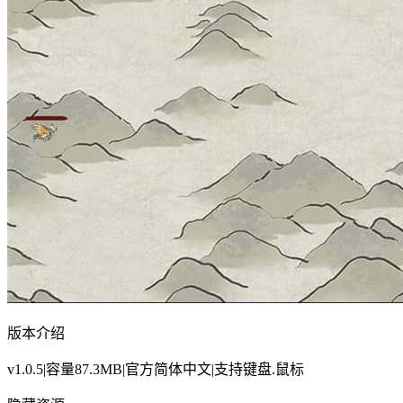
版本介绍
v1.0.5|容量87.3MB|官方简体中文|支持键盘.鼠标