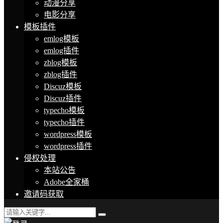
动漫分享
电影分享
模板插件
emlog模板
emlog插件
zblog模板
zblog插件
Discuz模板
Discuz插件
typecho模板
typecho插件
wordpress模板
wordpress插件
侵权处理
本站公告
Adobe全家桶
邀请码获取