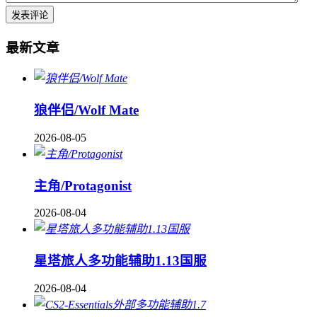
最新文章
狼伴侣/Wolf Mate
2026-08-05
主角/Protagonist
2026-08-04
星塔旅人多功能辅助1.13国服
2026-08-04