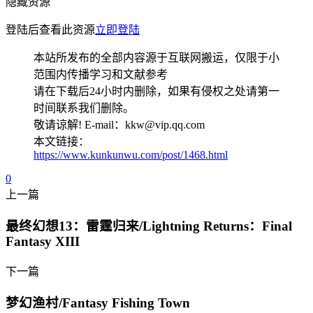
隐藏资源
登陆后查看此资源
立即登陆
本站所发布的全部内容源于互联网搬运，仅限于小
范围内传播学习和文献参考
请在下载后24小时内删除，如果有侵权之处请第一
时间联系我们删除。
敬请谅解! E-mail：kkw@vip.qq.com
本文链接：
https://www.kunkunwu.com/post/1468.html
0
上一篇
最终幻想13：雷霆归来/Lightning Returns：Final
Fantasy XIII
下一篇
梦幻渔村/Fantasy Fishing Town