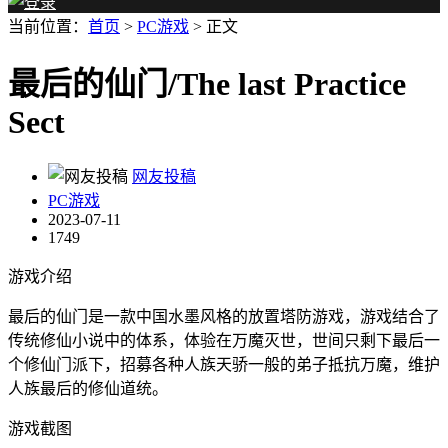
当前位置：
首页
>
PC游戏
> 正文
最后的仙门/The last Practice
Sect
网友投稿
PC游戏
2023-07-11
1749
游戏介绍
最后的仙门是一款中国水墨风格的放置塔防游戏，游戏结合了
传统修仙小说中的体系，体验在万魔灭世，世间只剩下最后一
个修仙门派下，招募各种人族天骄一般的弟子抵抗万魔，维护
人族最后的修仙道统。
游戏截图