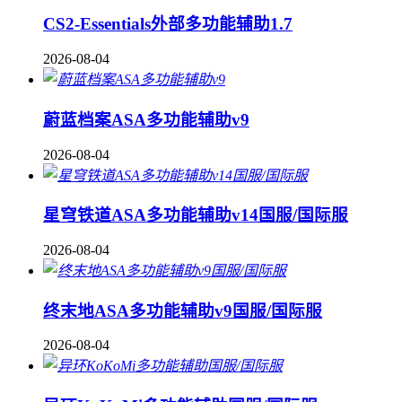
CS2-Essentials外部多功能辅助1.7
2026-08-04
蔚蓝档案ASA多功能辅助v9
2026-08-04
星穹铁道ASA多功能辅助v14国服/国际服
2026-08-04
终末地ASA多功能辅助v9国服/国际服
2026-08-04