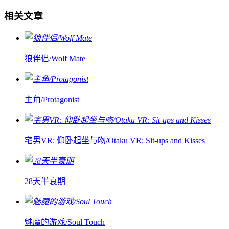
相关文章
狼伴侣/Wolf Mate
主角/Protagonist
宅男VR: 仰卧起坐与吻/Otaku VR: Sit-ups and Kisses
28天半衰期
魅魔的游戏/Soul Touch