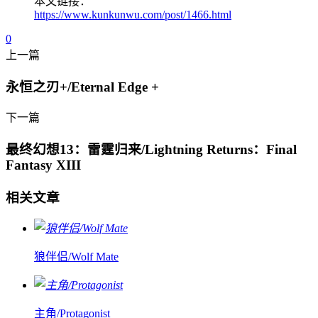
本文链接：
https://www.kunkunwu.com/post/1466.html
0
上一篇
永恒之刃+/Eternal Edge +
下一篇
最终幻想13：雷霆归来/Lightning Returns：Final
Fantasy XIII
相关文章
狼伴侣/Wolf Mate
主角/Protagonist