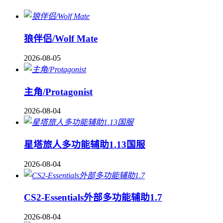
狼伴侣/Wolf Mate
2026-08-05
主角/Protagonist
2026-08-04
星塔旅人多功能辅助1.13国服
2026-08-04
CS2-Essentials外部多功能辅助1.7
2026-08-04