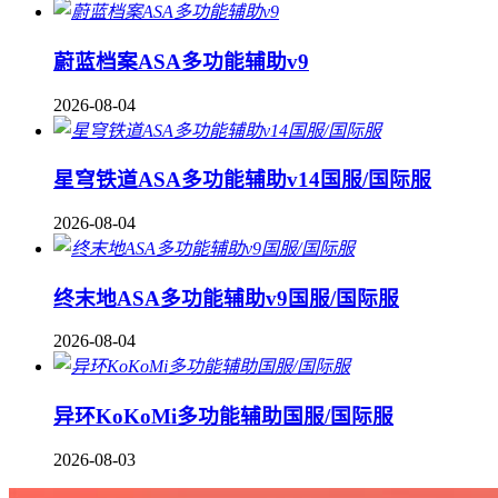
蔚蓝档案ASA多功能辅助v9
2026-08-04
星穹铁道ASA多功能辅助v14国服/国际服
2026-08-04
终末地ASA多功能辅助v9国服/国际服
2026-08-04
异环KoKoMi多功能辅助国服/国际服
2026-08-03