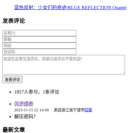
蓝色反射：少女们的奇迹/BLUE REFLECTION Quartet
发表评论
1857
人参与，
1
条评论
风伊缥缈
2023-11-15 22:14:00
· 来自浙江省宁波市
回复
解压密码？
最新文章