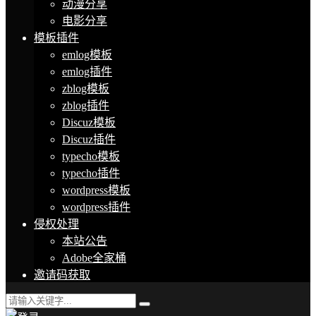
动漫分享
电影分享
模板插件
emlog模板
emlog插件
zblog模板
zblog插件
Discuz模板
Discuz插件
typecho模板
typecho插件
wordpress模板
wordpress插件
侵权处理
本站公告
Adobe全家桶
邀请码获取