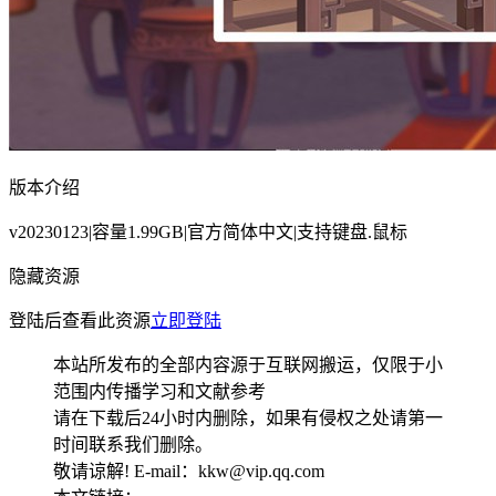
版本介绍
v20230123|容量1.99GB|官方简体中文|支持键盘.鼠标
隐藏资源
登陆后查看此资源
立即登陆
本站所发布的全部内容源于互联网搬运，仅限于小
范围内传播学习和文献参考
请在下载后24小时内删除，如果有侵权之处请第一
时间联系我们删除。
敬请谅解! E-mail：kkw@vip.qq.com