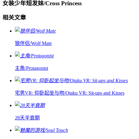
女装少年短发妹/Cross Princess
相关文章
狼伴侣/Wolf Mate
主角/Protagonist
宅男VR: 仰卧起坐与吻/Otaku VR: Sit-ups and Kisses
28天半衰期