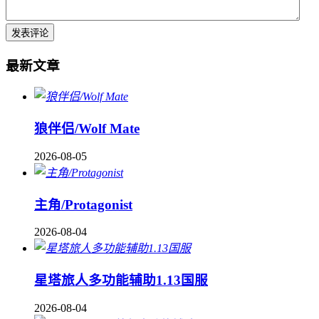
最新文章
狼伴侣/Wolf Mate
2026-08-05
主角/Protagonist
2026-08-04
星塔旅人多功能辅助1.13国服
2026-08-04