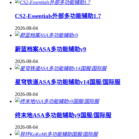
CS2-Essentials外部多功能辅助1.7
2026-08-04
蔚蓝档案ASA多功能辅助v9
2026-08-04
星穹铁道ASA多功能辅助v14国服/国际服
2026-08-04
终末地ASA多功能辅助v9国服/国际服
2026-08-04