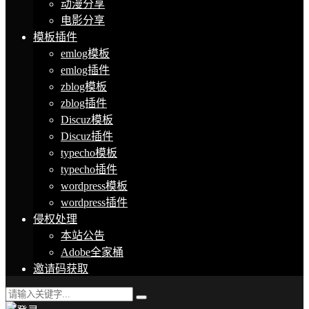
动漫分享
电影分享
模板插件
emlog模板
emlog插件
zblog模板
zblog插件
Discuz模板
Discuz插件
typecho模板
typecho插件
wordpress模板
wordpress插件
侵权处理
本站公告
Adobe全家桶
邀请码获取