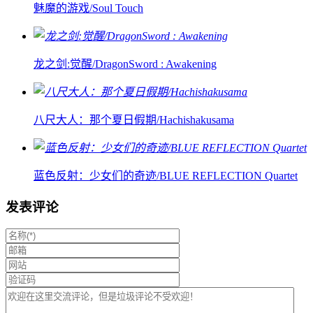
魅魔的游戏/Soul Touch
龙之剑:觉醒/DragonSword : Awakening
八尺大人：那个夏日假期/Hachishakusama
蓝色反射：少女们的奇迹/BLUE REFLECTION Quartet
发表评论