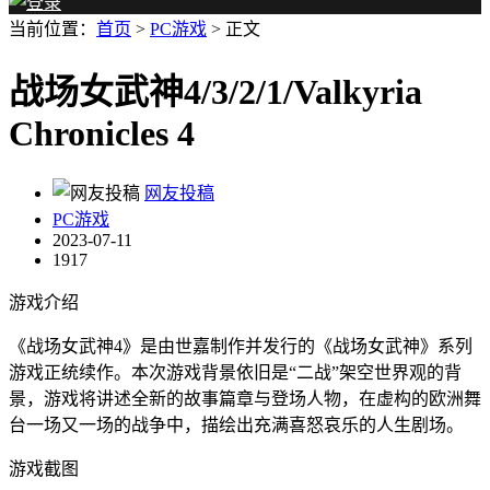
当前位置：
首页
>
PC游戏
> 正文
战场女武神4/3/2/1/Valkyria
Chronicles 4
网友投稿
PC游戏
2023-07-11
1917
游戏介绍
《战场女武神4》是由世嘉制作并发行的《战场女武神》系列
游戏正统续作。本次游戏背景依旧是“二战”架空世界观的背
景，游戏将讲述全新的故事篇章与登场人物，在虚构的欧洲舞
台一场又一场的战争中，描绘出充满喜怒哀乐的人生剧场。
游戏截图