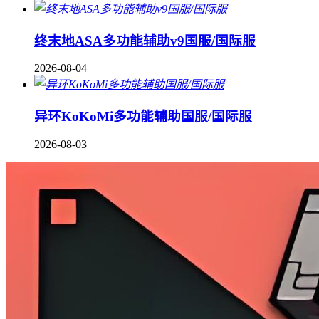
终末地ASA多功能辅助v9国服/国际服
2026-08-04
异环KoKoMi多功能辅助国服/国际服
2026-08-03