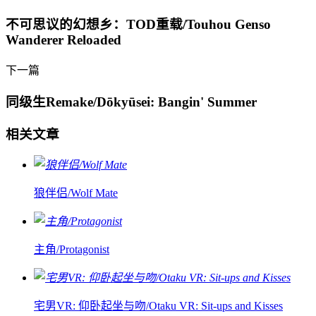
不可思议的幻想乡：TOD重载/Touhou Genso
Wanderer Reloaded
下一篇
同级生Remake/Dōkyūsei: Bangin' Summer
相关文章
狼伴侣/Wolf Mate
主角/Protagonist
宅男VR: 仰卧起坐与吻/Otaku VR: Sit-ups and Kisses