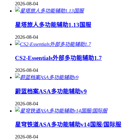
2026-08-04
星塔旅人多功能辅助1.13国服
2026-08-04
CS2-Essentials外部多功能辅助1.7
2026-08-04
蔚蓝档案ASA多功能辅助v9
2026-08-04
星穹铁道ASA多功能辅助v14国服/国际服
2026-08-04