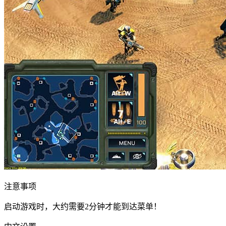
注意事项
启动游戏时，大约需要2分钟才能到达菜单！