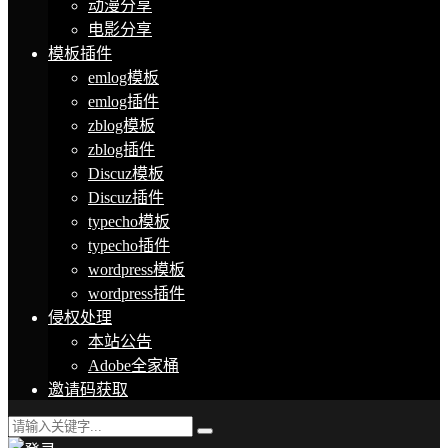
动漫分享
电影分享
模板插件
emlog模板
emlog插件
zblog模板
zblog插件
Discuz模板
Discuz插件
typecho模板
typecho插件
wordpress模板
wordpress插件
侵权处理
本站公告
Adobe全家桶
邀请码获取