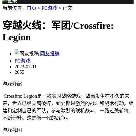
当前位置：
首页
>
PC游戏
> 正文
穿越火线：军团/Crossfire:
Legion
网友投稿
PC游戏
2023-07-11
2055
游戏介绍
Crossfire: Legion是一款实时战略游戏，故事发生在不久的未
来，世界已经支离破碎，到处都是激烈的战斗和战术行动。组
建和定制自己的军队，参与激烈的联机战斗，一路过关斩将，
不断晋升。这是新一代的战争。
游戏截图