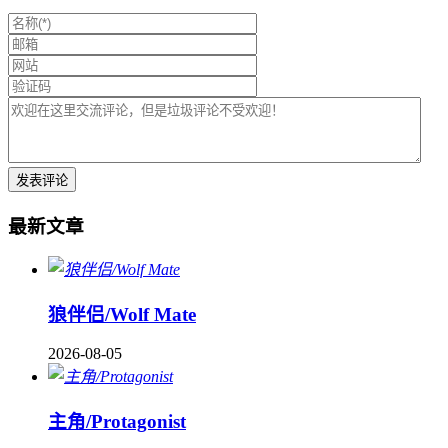
最新文章
狼伴侣/Wolf Mate
2026-08-05
主角/Protagonist