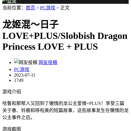
当前位置：
首页
>
PC游戏
> 正文
龙姬混～日子
LOVE+PLUS/Slobbish Dragon
Princess LOVE + PLUS
网友投稿
PC游戏
2023-07-11
1749
游戏介绍
哈鲁和那帮人又回到了懒惰的龙公主爱情+PLUS！享受三篇
关于春、铃鹿和哆啦美的短篇故事，这些故事发生在懒惰的龙
公主事件之后。
游戏截图