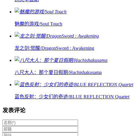
魅魔的游戏/Soul Touch
龙之剑:觉醒/DragonSword : Awakening
八尺大人：那个夏日假期/Hachishakusama
蓝色反射：少女们的奇迹/BLUE REFLECTION Quartet
发表评论