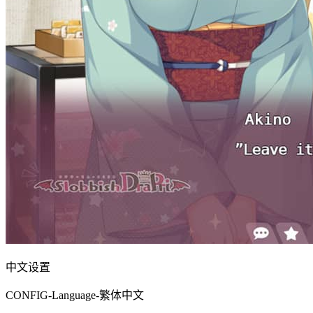
中文设置
CONFIG-Language-繁体中文