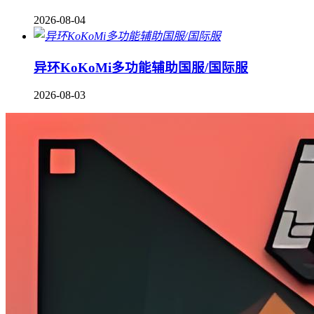
2026-08-04
异环KoKoMi多功能辅助国服/国际服
2026-08-03