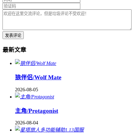
最新文章
狼伴侣/Wolf Mate
2026-08-05
主角/Protagonist
2026-08-04