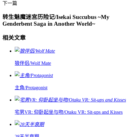
下一篇
转生魅魔迷宫历险记/Isekai Succubus ~My
Genderbent Saga in Another World~
相关文章
狼伴侣/Wolf Mate
主角/Protagonist
宅男VR: 仰卧起坐与吻/Otaku VR: Sit-ups and Kisses
28天半衰期