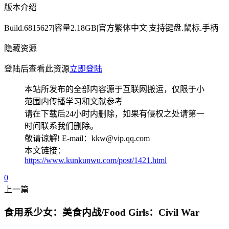
版本介绍
Build.6815627|容量2.18GB|官方繁体中文|支持键盘.鼠标.手柄
隐藏资源
登陆后查看此资源
立即登陆
本站所发布的全部内容源于互联网搬运，仅限于小
范围内传播学习和文献参考
请在下载后24小时内删除，如果有侵权之处请第一
时间联系我们删除。
敬请谅解! E-mail：kkw@vip.qq.com
本文链接：
https://www.kunkunwu.com/post/1421.html
0
上一篇
食用系少女：美食内战/Food Girls：Civil War