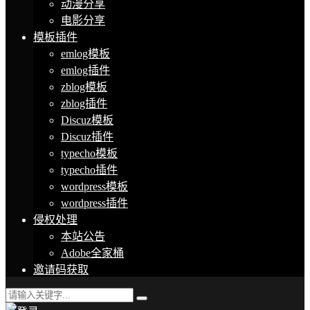
动漫分享
电影分享
模板插件
emlog模板
emlog插件
zblog模板
zblog插件
Discuz模板
Discuz插件
typecho模板
typecho插件
wordpress模板
wordpress插件
侵权处理
本站公告
Adobe全家桶
邀请码获取