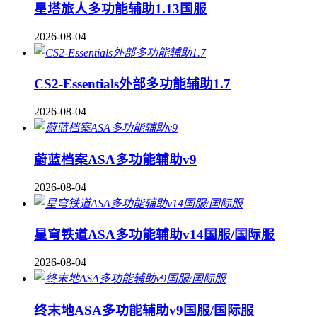
星塔旅人多功能辅助1.13国服
2026-08-04
CS2-Essentials外部多功能辅助1.7
2026-08-04
蔚蓝档案ASA多功能辅助v9
2026-08-04
星穹铁道ASA多功能辅助v14国服/国际服
2026-08-04
终末地ASA多功能辅助v9国服/国际服