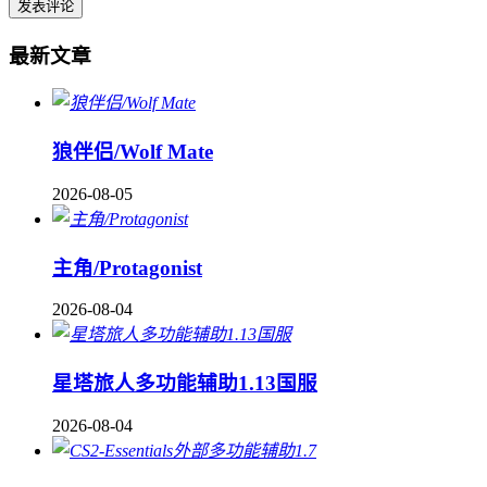
最新文章
狼伴侣/Wolf Mate
2026-08-05
主角/Protagonist
2026-08-04
星塔旅人多功能辅助1.13国服
2026-08-04