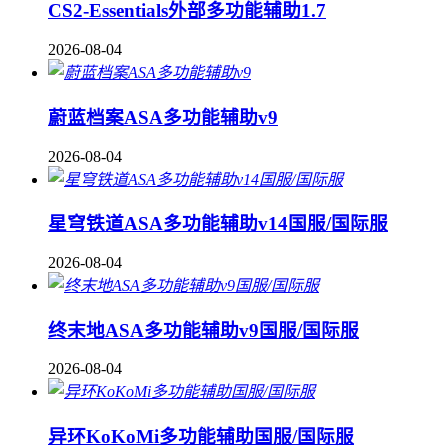
CS2-Essentials外部多功能辅助1.7
2026-08-04
蔚蓝档案ASA多功能辅助v9
2026-08-04
星穹铁道ASA多功能辅助v14国服/国际服
2026-08-04
终末地ASA多功能辅助v9国服/国际服
2026-08-04
异环KoKoMi多功能辅助国服/国际服