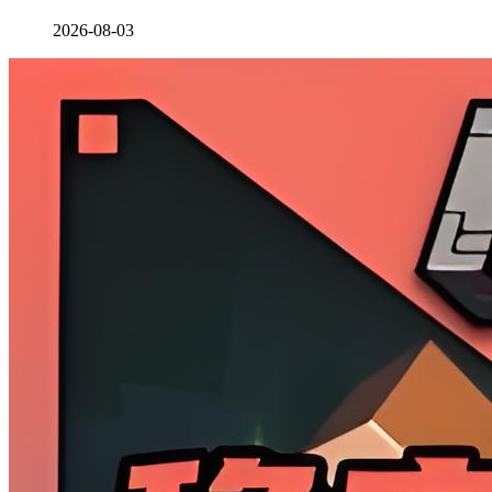
2026-08-03