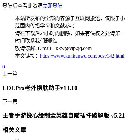
登陆后查看此资源
立即登陆
本站所发布的全部内容源于互联网搬运，仅限于小
范围内传播学习和文献参考
请在下载后24小时内删除，如果有侵权之处请第一
时间联系我们删除。
敬请谅解! E-mail：kkw@vip.qq.com
本文链接：
https://www.kunkunwu.com/post/142.html
0
上一篇
LOLPro老外换肤助手v13.10
下一篇
王者手游挽心绘制全英雄自瞄插件破解版 v5.21
相关文章