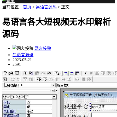
当前位置：
首页
>
易语言源码
> 正文
易语言各大短视频无水印解析
源码
网友投稿
易语言源码
2023-05-21
2591