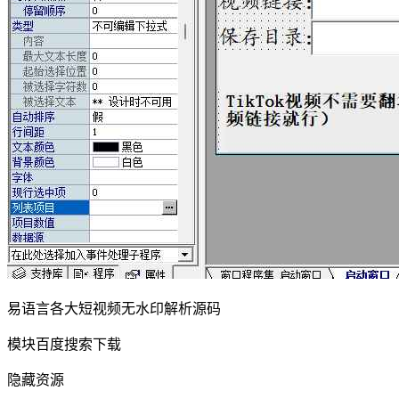
易语言各大短视频无水印解析源码
模块百度搜索下载
隐藏资源