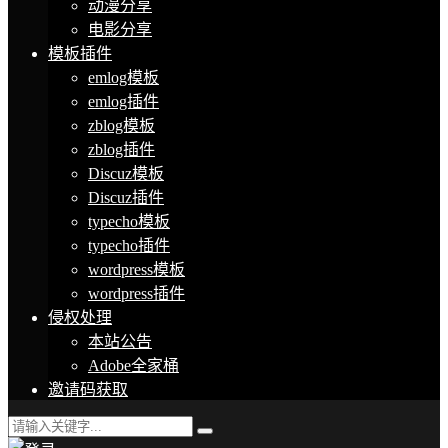
动漫分享
电影分享
模板插件
emlog模板
emlog插件
zblog模板
zblog插件
Discuz模板
Discuz插件
typecho模板
typecho插件
wordpress模板
wordpress插件
侵权处理
本站公告
Adobe全家桶
邀请码获取