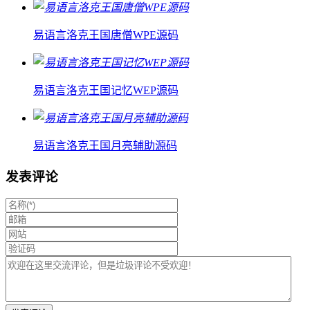
易语言洛克王国唐僧WPE源码
易语言洛克王国记忆WEP源码
易语言洛克王国月亮辅助源码
发表评论