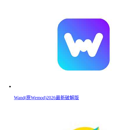
Wand(原Wemod)2026最新破解版