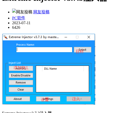
网友投稿
PC软件
2023-07-11
6426