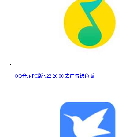
QQ音乐PC版 v22.26.00 去广告绿色版