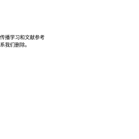
传播学习和文献参考
联系我们删除。