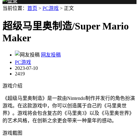
当前位置：
首页
>
PC游戏
> 正文
超级马里奥制造/Super Mario
Maker
网友投稿
PC游戏
2023-07-10
2419
游戏介绍
《超级马里奥制造》是一款由Nintendo制作并发行的角色扮演
游戏。在这款游戏中，你可以创造属于自己的《马里奥世
界》。游戏将会包含复古的《马里奥3》以及《马里奥世界》
的艺术风格，在创新之余更会带来一种童年的感动。
游戏截图