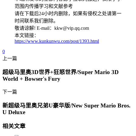
范围内传播学习和文献参考
请在下载后24小时内删除，如果有侵权之处请第一
时间联系我们删除。
敬请谅解! E-mail：kkw@vip.qq.com
本文链接：
https://www.kunkunwu.com/post/1393.html
0
上一篇
超级马里奥3D世界+狂怒世界/Super Mario 3D
World + Bowser's Fury
下一篇
新超级马里奥兄弟U豪华版/New Super Mario Bros.
U Deluxe
相关文章