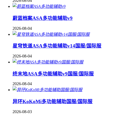
2026-08-04
蔚蓝档案ASA多功能辅助v9
2026-08-04
星穹铁道ASA多功能辅助v14国服/国际服
2026-08-04
终末地ASA多功能辅助v9国服/国际服
2026-08-04
异环KoKoMi多功能辅助国服/国际服
2026-08-03