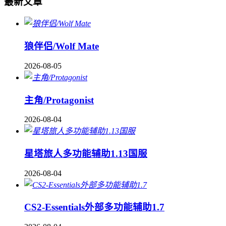
最新文章
狼伴侣/Wolf Mate
2026-08-05
主角/Protagonist
2026-08-04
星塔旅人多功能辅助1.13国服
2026-08-04
CS2-Essentials外部多功能辅助1.7