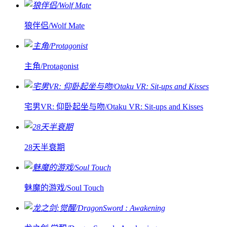
狼伴侣/Wolf Mate
主角/Protagonist
宅男VR: 仰卧起坐与吻/Otaku VR: Sit-ups and Kisses
28天半衰期
魅魔的游戏/Soul Touch