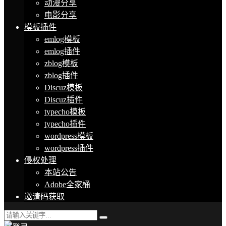
动漫分享
电影分享
模板插件
emlog模板
emlog插件
zblog模板
zblog插件
Discuz模板
Discuz插件
typecho模板
typecho插件
wordpress模板
wordpress插件
侵权处理
本站公告
Adobe全家桶
邀请码获取