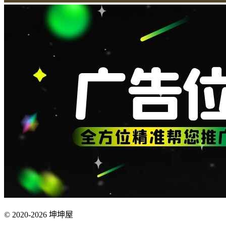
© 2020-2026 坤坤屋