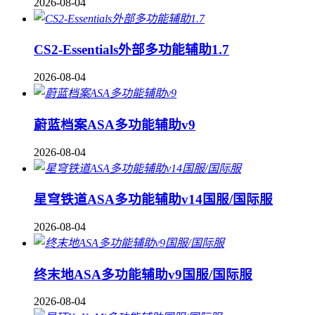
2026-08-04
CS2-Essentials外部多功能辅助1.7
2026-08-04
蔚蓝档案ASA多功能辅助v9
2026-08-04
星穹铁道ASA多功能辅助v14国服/国际服
2026-08-04
终末地ASA多功能辅助v9国服/国际服
2026-08-04