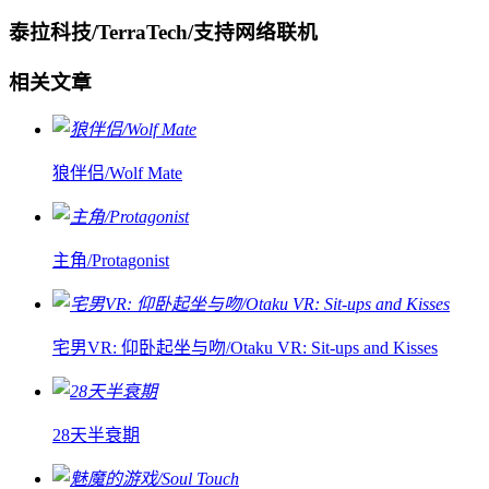
泰拉科技/TerraTech/支持网络联机
相关文章
狼伴侣/Wolf Mate
主角/Protagonist
宅男VR: 仰卧起坐与吻/Otaku VR: Sit-ups and Kisses
28天半衰期