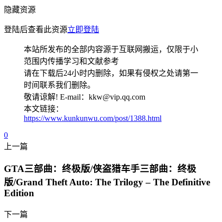
隐藏资源
登陆后查看此资源
立即登陆
本站所发布的全部内容源于互联网搬运，仅限于小
范围内传播学习和文献参考
请在下载后24小时内删除，如果有侵权之处请第一
时间联系我们删除。
敬请谅解! E-mail：kkw@vip.qq.com
本文链接：
https://www.kunkunwu.com/post/1388.html
0
上一篇
GTA三部曲：终极版/侠盗猎车手三部曲：终极
版/Grand Theft Auto: The Trilogy – The Definitive
Edition
下一篇