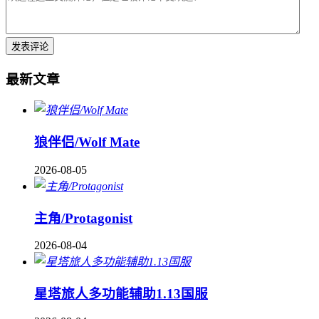
最新文章
狼伴侣/Wolf Mate
2026-08-05
主角/Protagonist
2026-08-04
星塔旅人多功能辅助1.13国服