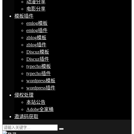
动漫分享
电影分享
模板插件
emlog模板
emlog插件
zblog模板
zblog插件
Discuz模板
Discuz插件
typecho模板
typecho插件
wordpress模板
wordpress插件
侵权处理
本站公告
Adobe全家桶
邀请码获取