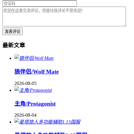
最新文章
狼伴侣/Wolf Mate
2026-08-05
主角/Protagonist
2026-08-04