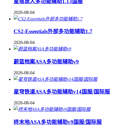
星塔旅人多功能辅助1.13国服
2026-08-04
CS2-Essentials外部多功能辅助1.7
2026-08-04
蔚蓝档案ASA多功能辅助v9
2026-08-04
星穹铁道ASA多功能辅助v14国服/国际服
2026-08-04
终末地ASA多功能辅助v9国服/国际服