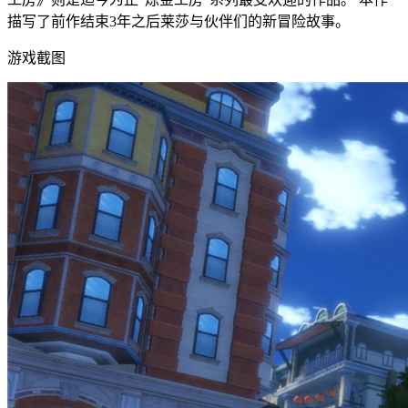
描写了前作结束3年之后莱莎与伙伴们的新冒险故事。
游戏截图