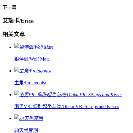
下一篇
艾瑞卡/Erica
相关文章
狼伴侣/Wolf Mate
主角/Protagonist
宅男VR: 仰卧起坐与吻/Otaku VR: Sit-ups and Kisses
28天半衰期