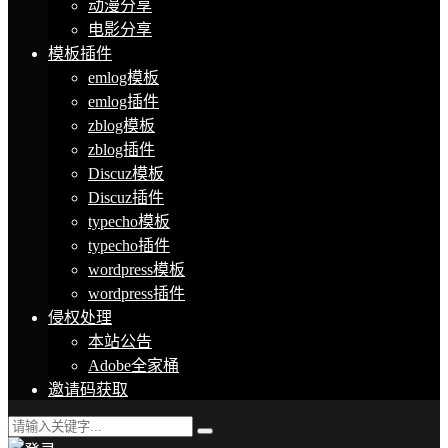
动漫分享
电影分享
模板插件
emlog模板
emlog插件
zblog模板
zblog插件
Discuz模板
Discuz插件
typecho模板
typecho插件
wordpress模板
wordpress插件
侵权处理
本站公告
Adobe全家桶
邀请码获取