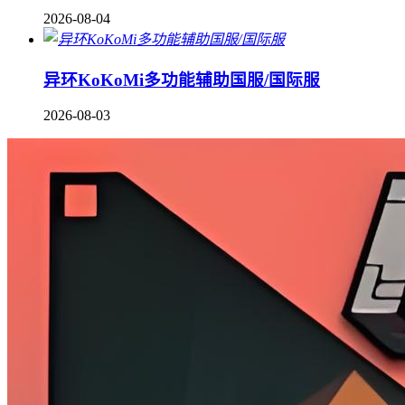
2026-08-04
异环KoKoMi多功能辅助国服/国际服
2026-08-03