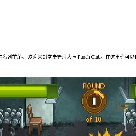
前茅。 欢迎来到拳击管理大亨 Punch Club。在这里你