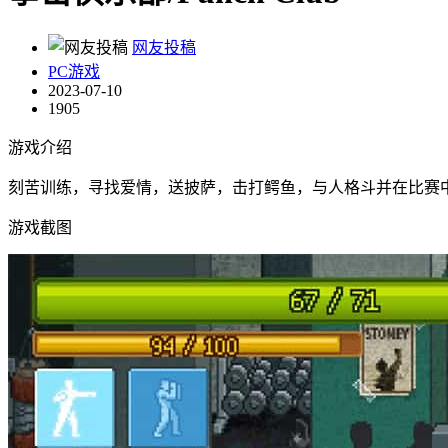
网友投稿
PC游戏
2023-07-10
1905
游戏介绍
刻苦训练，寻找爱情，送披萨，击打鳄鱼，与人格斗并在比赛中名列
游戏截图