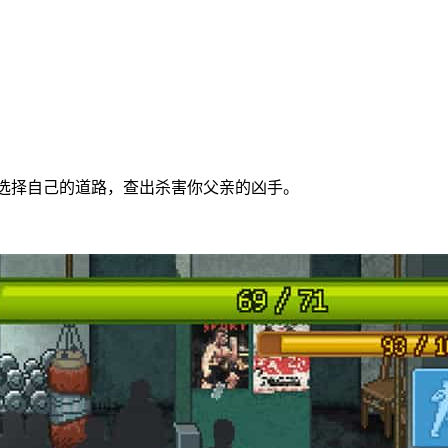
可以选择自己的道路，查出杀害你父亲的凶手。