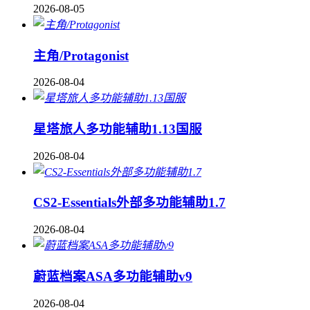
2026-08-05
主角/Protagonist
2026-08-04
星塔旅人多功能辅助1.13国服
2026-08-04
CS2-Essentials外部多功能辅助1.7
2026-08-04
蔚蓝档案ASA多功能辅助v9
2026-08-04