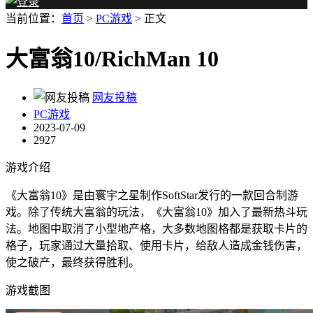
当前位置：
首页
>
PC游戏
> 正文
大富翁10/RichMan 10
网友投稿
PC游戏
2023-07-09
2927
游戏介绍
《大富翁10》是由寰宇之星制作SoftStar发行的一款回合制游
戏。除了传统大富翁的玩法，《大富翁10》加入了最新热斗玩
法。地图中取消了小型地产格，大多数地图格都是获取卡片的
格子，玩家通过大量拾取、使用卡片，给敌人造成金钱伤害，
使之破产，最终获得胜利。
游戏截图