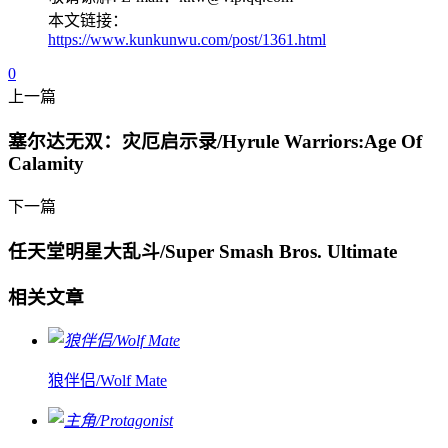
本文链接：
https://www.kunkunwu.com/post/1361.html
0
上一篇
塞尔达无双：灾厄启示录/Hyrule Warriors:Age Of
Calamity
下一篇
任天堂明星大乱斗/Super Smash Bros. Ultimate
相关文章
狼伴侣/Wolf Mate