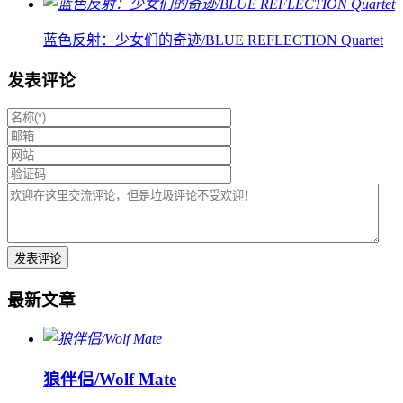
蓝色反射：少女们的奇迹/BLUE REFLECTION Quartet
发表评论
最新文章
狼伴侣/Wolf Mate