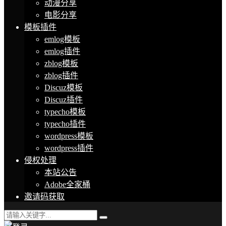
动漫分享
电影分享
模板插件
emlog模板
emlog插件
zblog模板
zblog插件
Discuz模板
Discuz插件
typecho模板
typecho插件
wordpress模板
wordpress插件
侵权处理
本站公告
Adobe全家桶
邀请码获取