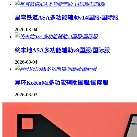
星穹铁道ASA多功能辅助v14国服/国际服
2026-08-04
终末地ASA多功能辅助v9国服/国际服
2026-08-04
异环KoKoMi多功能辅助国服/国际服
2026-08-03