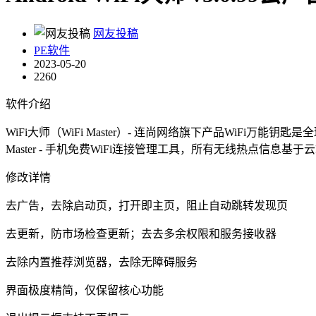
网友投稿
PE软件
2023-05-20
2260
软件介绍
WiFi大师（WiFi Master）- 连尚网络旗下产品WiF
Master - 手机免费WiFi连接管理工具，所有无线热点信
修改详情
去广告，去除启动页，打开即主页，阻止自动跳转发现页
去更新，防市场检查更新；去去多余权限和服务接收器
去除内置推荐浏览器，去除无障碍服务
界面极度精简，仅保留核心功能