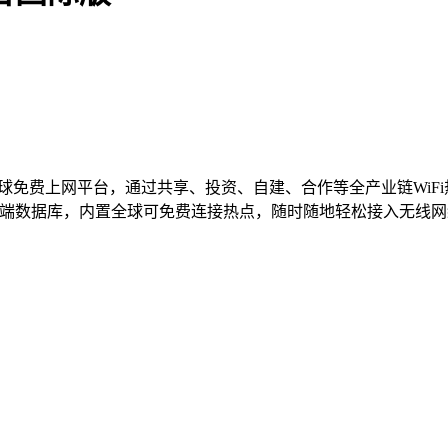
i万能钥匙是全球免费上网平台，通过共享、投资、自建、合作等全产业链W
息基于云端数据库，内置全球可免费连接热点，随时随地轻松接入无线