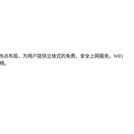
iFi热点布局，为用户提供立体式的免费、安全上网服务。WiFi
网络。