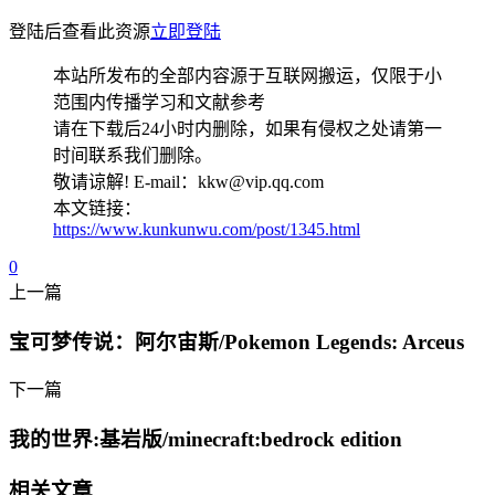
登陆后查看此资源
立即登陆
本站所发布的全部内容源于互联网搬运，仅限于小
范围内传播学习和文献参考
请在下载后24小时内删除，如果有侵权之处请第一
时间联系我们删除。
敬请谅解! E-mail：kkw@vip.qq.com
本文链接：
https://www.kunkunwu.com/post/1345.html
0
上一篇
宝可梦传说：阿尔宙斯/Pokemon Legends: Arceus
下一篇
我的世界:基岩版/minecraft:bedrock edition
相关文章