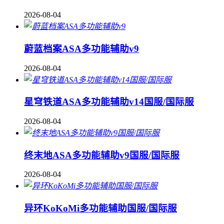
2026-08-04
蔚蓝档案ASA多功能辅助v9
2026-08-04
星穹铁道ASA多功能辅助v14国服/国际服
2026-08-04
终末地ASA多功能辅助v9国服/国际服
2026-08-04
异环KoKoMi多功能辅助国服/国际服