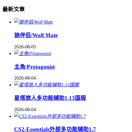
最新文章
狼伴侣/Wolf Mate
2026-08-05
主角/Protagonist
2026-08-04
星塔旅人多功能辅助1.13国服
2026-08-04
CS2-Essentials外部多功能辅助1.7