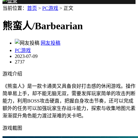
当前位置：
首页
>
PC游戏
> 正文
熊蛮人/Barbearian
网友投稿
PC游戏
2023-07-09
2737
游戏介绍
《熊蛮人》是一款卡通类又具备良好打击感的休闲游戏。操作
简单易上手，却不能无脑无双，需要发挥玩家简单的攻击判断
能力，利用BOSS攻击硬直，把握自身攻击节奏，还可以完成
额外的任务可以加强玩家生存战斗能力，探索与收集地图元素
渐渐提升角色能力渡过渐难的关卡吧。
游戏截图