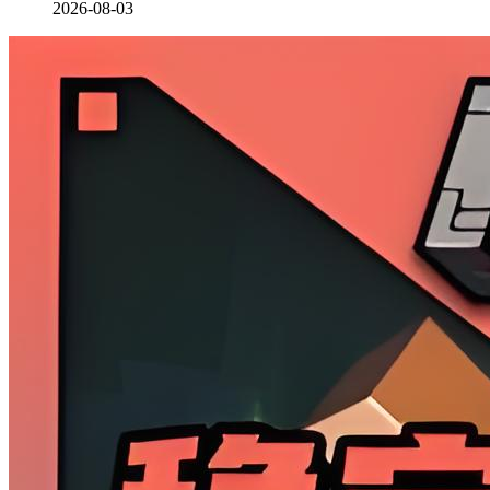
2026-08-03