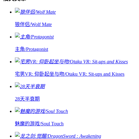
狼伴侣/Wolf Mate
主角/Protagonist
宅男VR: 仰卧起坐与吻/Otaku VR: Sit-ups and Kisses
28天半衰期
魅魔的游戏/Soul Touch