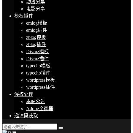
动漫分享
电影分享
模板插件
emlog模板
emlog插件
zblog模板
zblog插件
Discuz模板
Discuz插件
typecho模板
typecho插件
wordpress模板
wordpress插件
侵权处理
本站公告
Adobe全家桶
邀请码获取