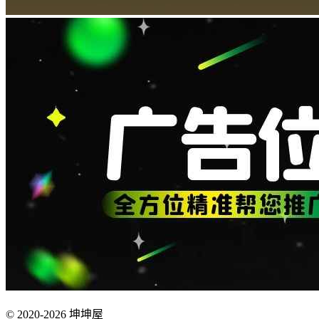
© 2020-2026 坤坤屋