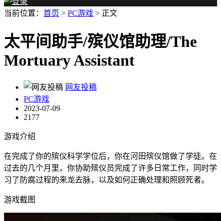
当前位置：
首页
>
PC游戏
> 正文
太平间助手/殡仪馆助理/The
Mortuary Assistant
网友投稿
PC游戏
2023-07-09
2177
游戏介绍
在完成了你的殡仪科学学位后，你在河田殡仪馆做了学徒。在
过去的几个月里，你协助殡仪员完成了许多日常工作，同时学
习了防腐过程的来龙去脉，以及如何正确处理和照顾死者。
游戏截图