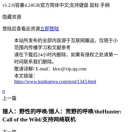
v1.2.0|容量4.24GB|官方简体中文|支持键盘.鼠标.手柄
隐藏资源
登陆后查看此资源
立即登陆
本站所发布的全部内容源于互联网搬运，仅限于小
范围内传播学习和文献参考
请在下载后24小时内删除，如果有侵权之处请第一
时间联系我们删除。
敬请谅解! E-mail：kkw@vip.qq.com
本文链接：
https://www.kunkunwu.com/post/1343.html
0
上一篇
猎人：野性的呼唤/猎人：荒野的呼唤/theHunter:
Call of the Wild/支持网络联机