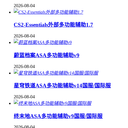
2026-08-04
CS2-Essentials外部多功能辅助1.7
2026-08-04
蔚蓝档案ASA多功能辅助v9
2026-08-04
星穹铁道ASA多功能辅助v14国服/国际服
2026-08-04
终末地ASA多功能辅助v9国服/国际服
2026-08-04