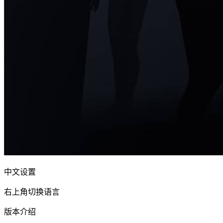
中文设置
右上角切换语言
版本介绍