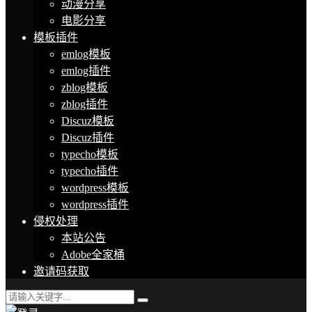
动漫分享
电影分享
模板插件
emlog模板
emlog插件
zblog模板
zblog插件
Discuz模板
Discuz插件
typecho模板
typecho插件
wordpress模板
wordpress插件
侵权处理
本站公告
Adobe全家桶
邀请码获取