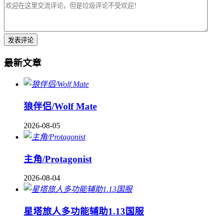
最新文章
狼伴侣/Wolf Mate
2026-08-05
主角/Protagonist
2026-08-04
星塔旅人多功能辅助1.13国服