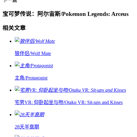
下一篇
宝可梦传说：阿尔宙斯/Pokemon Legends: Arceus
相关文章
狼伴侣/Wolf Mate
主角/Protagonist
宅男VR: 仰卧起坐与吻/Otaku VR: Sit-ups and Kisses
28天半衰期