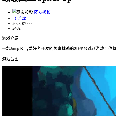
网友投稿
PC游戏
2023-07-09
2402
游戏介绍
一款Jump King爱好者开发的极富挑战的2D平台跳跃游戏：
游戏截图