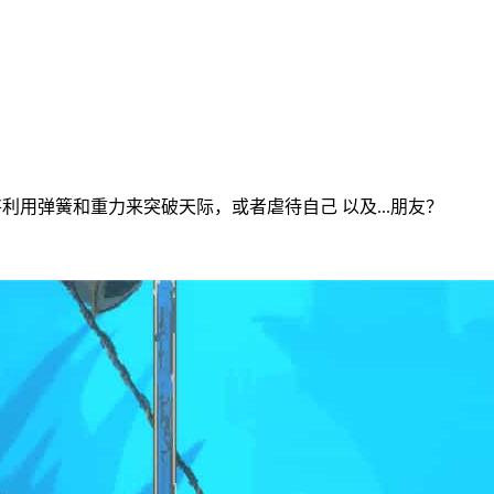
你将利用弹簧和重力来突破天际，或者虐待自己 以及...朋友？