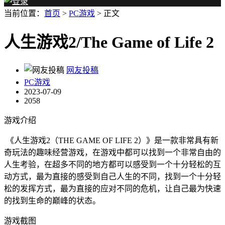
当前位置：
首页
>
PC游戏
> 正文
人生游戏2/The Game of Life 2
网友投稿
PC游戏
2023-07-09
2058
游戏介绍
《人生游戏2（THE GAME OF LIFE 2）》是一款非常具有新
奇玩法的趣味经营游戏，在游戏中都可以找到一个非常自由的
人生考验，在超多不同的地方都可以感受到一个十分轻松的互
动方式，最为直接的感受到自己人生的不同，找到一个十分轻
松的发挥方式，最为直接的应对不同的危机，让自己最为快速
的找到生命的巅峰的状态。
游戏截图