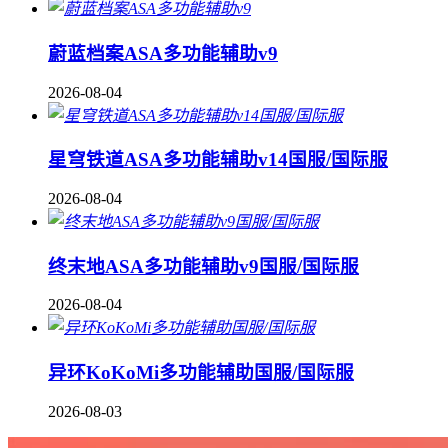
蔚蓝档案ASA多功能辅助v9
2026-08-04
星穹铁道ASA多功能辅助v14国服/国际服
2026-08-04
终末地ASA多功能辅助v9国服/国际服
2026-08-04
异环KoKoMi多功能辅助国服/国际服
2026-08-03