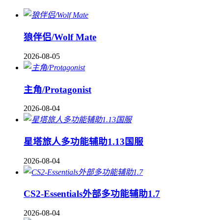
狼伴侣/Wolf Mate
2026-08-05
主角/Protagonist
2026-08-04
星塔旅人多功能辅助1.13国服
2026-08-04
CS2-Essentials外部多功能辅助1.7
2026-08-04