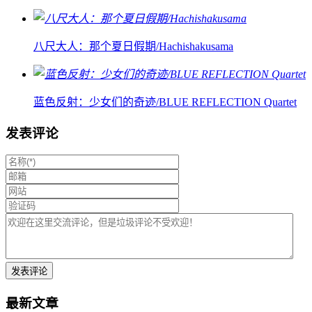
八尺大人：那个夏日假期/Hachishakusama
蓝色反射：少女们的奇迹/BLUE REFLECTION Quartet
发表评论
最新文章