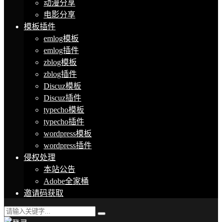
动漫分享
电影分享
模板插件
emlog模板
emlog插件
zblog模板
zblog插件
Discuz模板
Discuz插件
typecho模板
typecho插件
wordpress模板
wordpress插件
侵权处理
本站公告
Adobe全家桶
邀请码获取