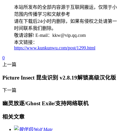
本站所发布的全部内容源于互联网搬运，仅限于小
范围内传播学习和文献参考
请在下载后24小时内删除，如果有侵权之处请第一
时间联系我们删除。
敬请谅解! E-mail：kkw@vip.qq.com
本文链接：
https://www.kunkunwu.com/post/1299.html
0
上一篇
Picture Insect 昆虫识别 v2.8.19解锁高级汉化版
下一篇
幽灵放逐/Ghost Exile/支持网络联机
相关文章