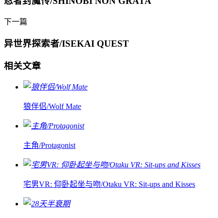
忍者封魔传/SHINOBI NON GRATA
下一篇
异世界探索者/ISEKAI QUEST
相关文章
狼伴侣/Wolf Mate
主角/Protagonist
宅男VR: 仰卧起坐与吻/Otaku VR: Sit-ups and Kisses