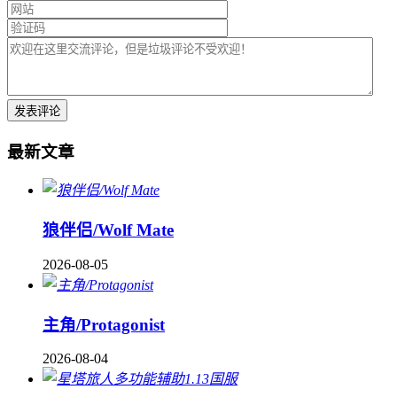
最新文章
狼伴侣/Wolf Mate
2026-08-05
主角/Protagonist
2026-08-04