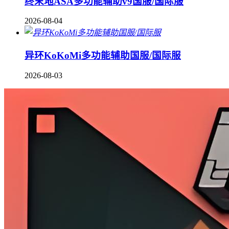
终末地ASA多功能辅助v9国服/国际服
2026-08-04
异环KoKoMi多功能辅助国服/国际服
2026-08-03