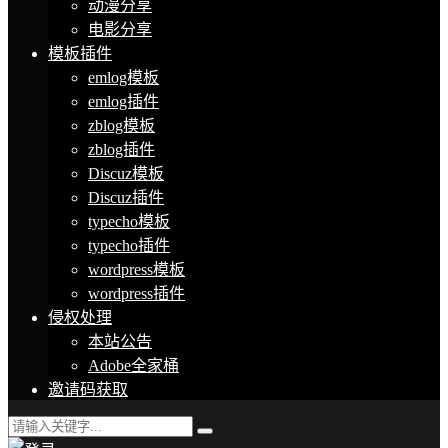
动漫分享
电影分享
模板插件
emlog模板
emlog插件
zblog模板
zblog插件
Discuz模板
Discuz插件
typecho模板
typecho插件
wordpress模板
wordpress插件
侵权处理
本站公告
Adobe全家桶
邀请码获取