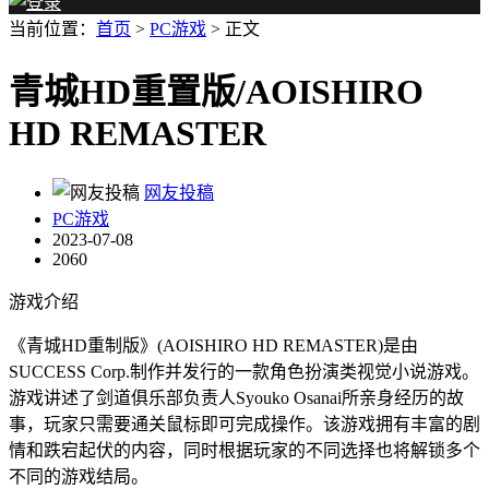
当前位置：
首页
>
PC游戏
> 正文
青城HD重置版/AOISHIRO
HD REMASTER
网友投稿
PC游戏
2023-07-08
2060
游戏介绍
《青城HD重制版》(AOISHIRO HD REMASTER)是由
SUCCESS Corp.制作并发行的一款角色扮演类视觉小说游戏。
游戏讲述了剑道俱乐部负责人Syouko Osanai所亲身经历的故
事，玩家只需要通关鼠标即可完成操作。该游戏拥有丰富的剧
情和跌宕起伏的内容，同时根据玩家的不同选择也将解锁多个
不同的游戏结局。