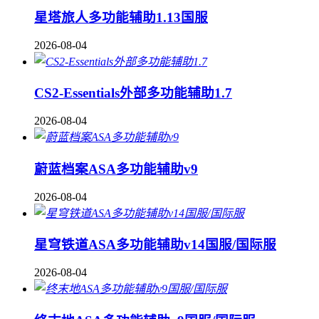
星塔旅人多功能辅助1.13国服
2026-08-04
CS2-Essentials外部多功能辅助1.7
2026-08-04
蔚蓝档案ASA多功能辅助v9
2026-08-04
星穹铁道ASA多功能辅助v14国服/国际服
2026-08-04