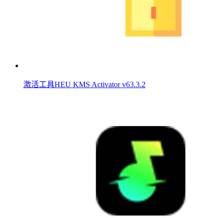
激活工具HEU KMS Activator v63.3.2