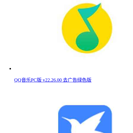
QQ音乐PC版 v22.26.00 去广告绿色版