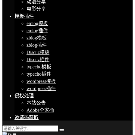
动漫分享
电影分享
模板插件
emlog模板
emlog插件
zblog模板
zblog插件
Discuz模板
Discuz插件
typecho模板
typecho插件
wordpress模板
wordpress插件
侵权处理
本站公告
Adobe全家桶
邀请码获取