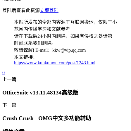
登陆后查看此资源
立即登陆
本站所发布的全部内容源于互联网搬运，仅限于小
范围内传播学习和文献参考
请在下载后24小时内删除，如果有侵权之处请第一
时间联系我们删除。
敬请谅解! E-mail：kkw@vip.qq.com
本文链接：
https://www.kunkunwu.com/post/1243.html
0
上一篇
OfficeSuite v13.11.48134高级版
下一篇
Crush Crush - OMG中文多功能辅助