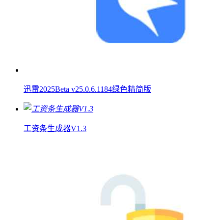
迅雷2025Beta v25.0.6.1184绿色精简版
工资条生成器V1.3