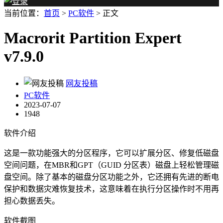
当前位置：
首页
>
PC软件
> 正文
Macrorit Partition Expert
v7.9.0
网友投稿
PC软件
2023-07-07
1948
软件介绍
这是一款功能强大的分区程序，它可以扩展分区、修复低磁盘
空间问题，在MBR和GPT（GUID 分区表）磁盘上轻松管理磁
盘空间。除了基本的磁盘分区功能之外，它还拥有先进的断电
保护和数据灾难恢复技术，这意味着在执行分区操作时不用再
担心数据丢失。
软件截图