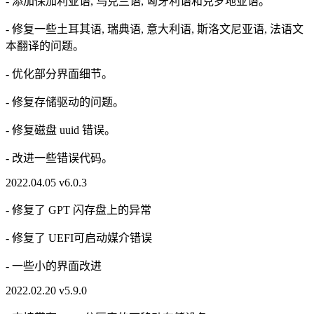
- 添加保加利亚语, 乌克兰语, 匈牙利语和克罗地亚语。
- 修复一些土耳其语, 瑞典语, 意大利语, 斯洛文尼亚语, 法语文
本翻译的问题。
- 优化部分界面细节。
- 修复存储驱动的问题。
- 修复磁盘 uuid 错误。
- 改进一些错误代码。
2022.04.05 v6.0.3
- 修复了 GPT 闪存盘上的异常
- 修复了 UEFI可启动媒介错误
- 一些小的界面改进
2022.02.20 v5.9.0