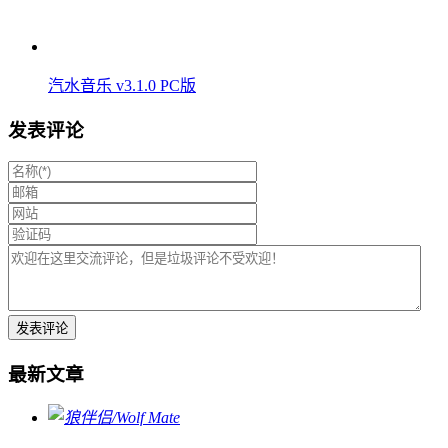
汽水音乐 v3.1.0 PC版
发表评论
最新文章