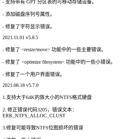
- 支持带有 GPT 分区表的可移动存储设备。
- 添加磁盘序列号属性。
- 修复了字符显示错误。
2021.11.01 v5.8.5
- 修复了 <resize/move> 功能中的一些主要错误。
- 修复了 <optimize filesystem> 功能中的一些小错误。
- 修复了一个用户界面错误。
2021.08.18 v5.7.0
1.支持大于64K的族大小的NTFS格式硬盘
2. 修正错误代码3205，错误文本：
ERR_NTFS_ALLOC_CLUST
3.修复可能导致NTFS位图损坏的错误