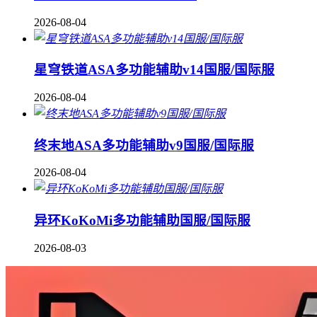
2026-08-04
星穹铁道ASA多功能辅助v14国服/国际服
2026-08-04
终末地ASA多功能辅助v9国服/国际服
2026-08-04
异环KoKoMi多功能辅助国服/国际服
2026-08-03