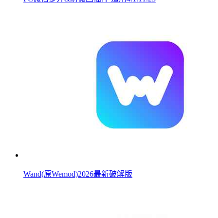
Wand(原Wemod)2026最新破解版