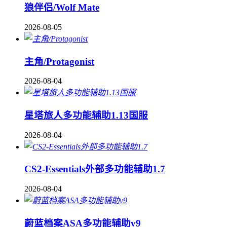
狼伴侣/Wolf Mate
2026-08-05
主角/Protagonist
2026-08-04
星塔旅人多功能辅助1.13国服
2026-08-04
CS2-Essentials外部多功能辅助1.7
2026-08-04
蔚蓝档案ASA多功能辅助v9