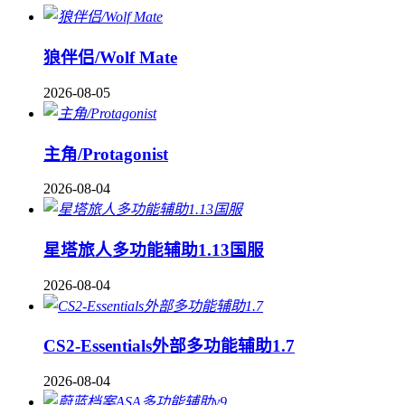
狼伴侣/Wolf Mate
2026-08-05
主角/Protagonist
2026-08-04
星塔旅人多功能辅助1.13国服
2026-08-04
CS2-Essentials外部多功能辅助1.7
2026-08-04