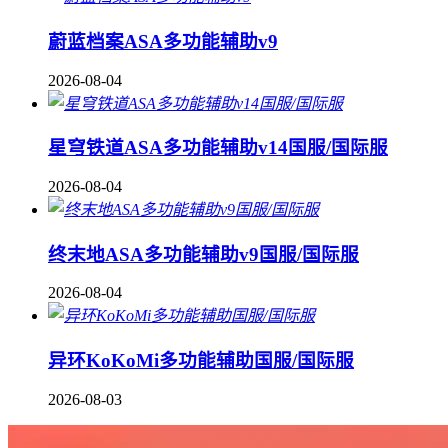
蔚蓝档案ASA多功能辅助v9
2026-08-04
星穹铁道ASA多功能辅助v14国服/国际服
2026-08-04
终末地ASA多功能辅助v9国服/国际服
2026-08-04
异环KoKoMi多功能辅助国服/国际服
2026-08-03