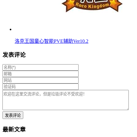
洛克王国童心智能PVE辅助Ver10.2
发表评论
最新文章