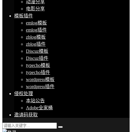
动漫分享
电影分享
模板插件
emlog模板
emlog插件
zblog模板
zblog插件
Discuz模板
Discuz插件
typecho模板
typecho插件
wordpress模板
wordpress插件
侵权处理
本站公告
Adobe全家桶
邀请码获取