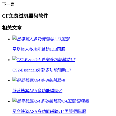
下一篇
CF免费过机器码软件
相关文章
星塔旅人多功能辅助1.13国服
CS2-Essentials外部多功能辅助1.7
蔚蓝档案ASA多功能辅助v9
星穹铁道ASA多功能辅助v14国服/国际服