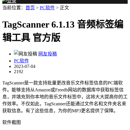
当前位置：
首页
>
PC软件
> 正文
TagScanner 6.1.13 音频标签编
辑工具 官方版
网友投稿
PC软件
2023-07-04
2192
TagScanner是一款支持批量更改音乐文件标签信息的PC端软
件。能够支持从Amazon或Freedb网站的数据库中获取标签信
息，并填充到你本地的音乐文件标签中，这将大大提高你的工
作效率。不仅如此，TagScanner还能通过文件名和文件夹名来
获取信息。有了这些信息，为你的MP3更名提供了保障。
软件截图