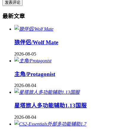
最新文章
狼伴侣/Wolf Mate
2026-08-05
主角/Protagonist
2026-08-04
星塔旅人多功能辅助1.13国服
2026-08-04