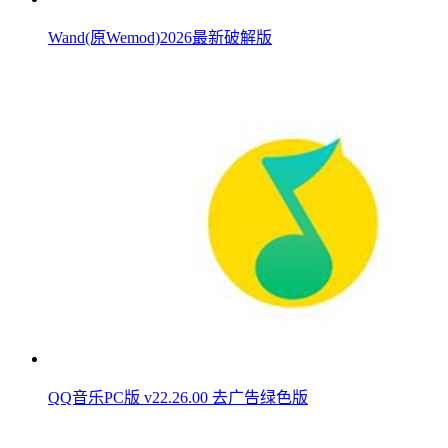
Wand(原Wemod)2026最新破解版
QQ音乐PC版 v22.26.00 去广告绿色版