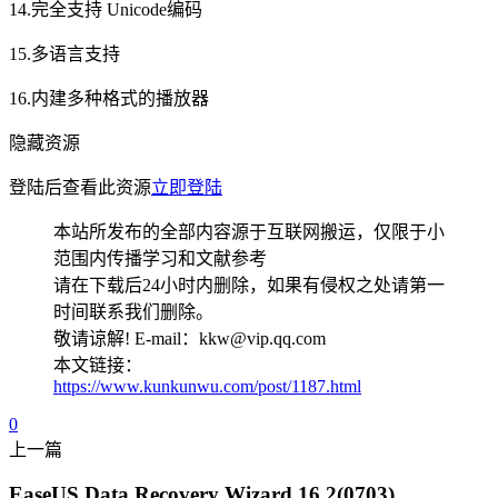
14.完全支持 Unicode编码
15.多语言支持
16.内建多种格式的播放器
隐藏资源
登陆后查看此资源
立即登陆
本站所发布的全部内容源于互联网搬运，仅限于小
范围内传播学习和文献参考
请在下载后24小时内删除，如果有侵权之处请第一
时间联系我们删除。
敬请谅解! E-mail：kkw@vip.qq.com
本文链接：
https://www.kunkunwu.com/post/1187.html
0
上一篇
EaseUS Data Recovery Wizard 16.2(0703)