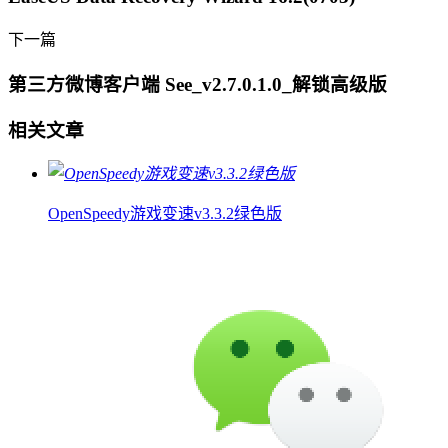
下一篇
第三方微博客户端 See_v2.7.0.1.0_解锁高级版
相关文章
OpenSpeedy游戏变速v3.3.2绿色版