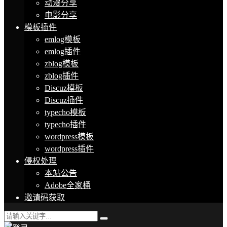
动漫分享
电影分享
模板插件
emlog模板
emlog插件
zblog模板
zblog插件
Discuz模板
Discuz插件
typecho模板
typecho插件
wordpress模板
wordpress插件
侵权处理
本站公告
Adobe全家桶
邀请码获取