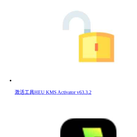
激活工具HEU KMS Activator v63.3.2