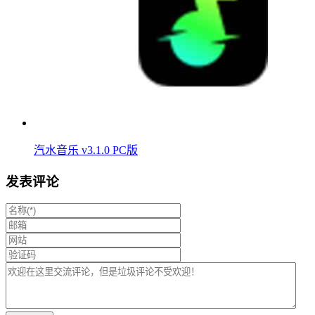
汽水音乐 v3.1.0 PC版
发表评论