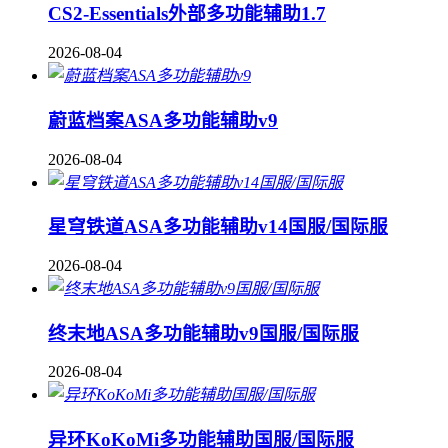
CS2-Essentials外部多功能辅助1.7
2026-08-04
蔚蓝档案ASA多功能辅助v9
2026-08-04
星穹铁道ASA多功能辅助v14国服/国际服
2026-08-04
终末地ASA多功能辅助v9国服/国际服
2026-08-04
异环KoKoMi多功能辅助国服/国际服