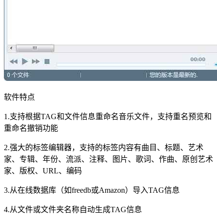
软件特点
1.支持根据TAG和文件信息重命名音乐文件，支持重名预览和
重命名撤销功能
2.强大的标签编辑器，支持的标签内容有曲目、标题、艺术
家、专辑、年份、流派、注释、图片、歌词、作曲、原创艺术
家、版权、URL、编码
3.从在线数据库（如freedb或Amazon）导入TAG信息
4.从文件或文件夹名称自动生成TAG信息