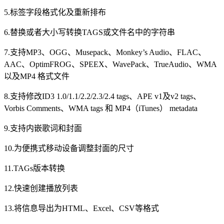
5.标签字段格式化及重新排布
6.替换或者大小写转换TAGS或文件名中的字符串
7.支持MP3、OGG、Musepack、Monkey’s Audio、FLAC、
AAC、OptimFROG、SPEEX、WavePack、TrueAudio、WMA
以及MP4 格式文件
8.支持修改ID3 1.0/1.1/2.2/2.3/2.4 tags、APE v1及v2 tags、
Vorbis Comments、WMA tags 和 MP4（iTunes） metadata
9.支持内嵌歌词和封面
10.为便携式移动设备调整封面的尺寸
11.TAGs版本转换
12.快速创建播放列表
13.将信息导出为HTML、Excel、CSV等格式