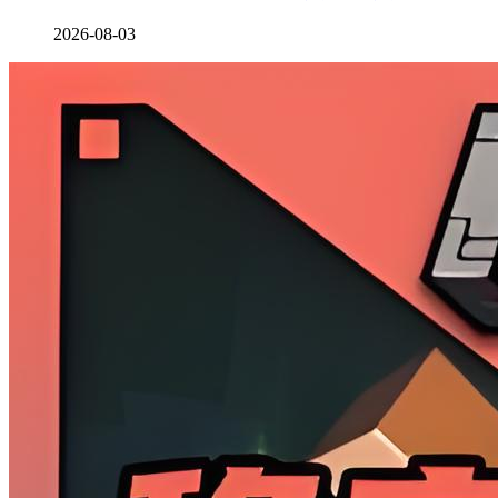
2026-08-03