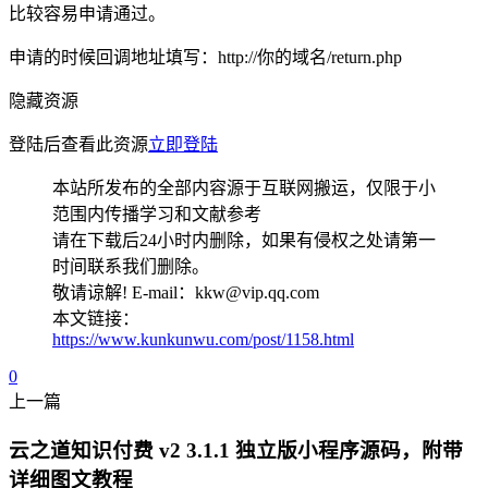
比较容易申请通过。
申请的时候回调地址填写：http://你的域名/return.php
隐藏资源
登陆后查看此资源
立即登陆
本站所发布的全部内容源于互联网搬运，仅限于小
范围内传播学习和文献参考
请在下载后24小时内删除，如果有侵权之处请第一
时间联系我们删除。
敬请谅解! E-mail：kkw@vip.qq.com
本文链接：
https://www.kunkunwu.com/post/1158.html
0
上一篇
云之道知识付费 v2 3.1.1 独立版小程序源码，附带
详细图文教程