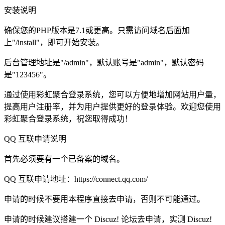
安装说明
确保您的PHP版本是7.1或更高。只需访问域名后面加
上"/install"，即可开始安装。
后台管理地址是"/admin"，默认账号是"admin"，默认密码
是"123456"。
通过使用彩虹聚合登录系统，您可以方便地增加网站用户量，
提高用户注册率，并为用户提供更好的登录体验。欢迎您使用
彩虹聚合登录系统，祝您取得成功！
QQ 互联申请说明
首先必须要有一个已备案的域名。
QQ 互联申请地址：https://connect.qq.com/
申请的时候不要用本程序直接去申请，否则不可能通过。
申请的时候建议搭建一个 Discuz! 论坛去申请，实测 Discuz!