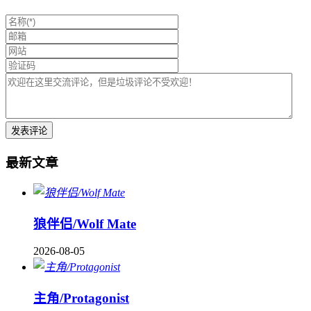
最新文章
狼伴侣/Wolf Mate
2026-08-05
主角/Protagonist