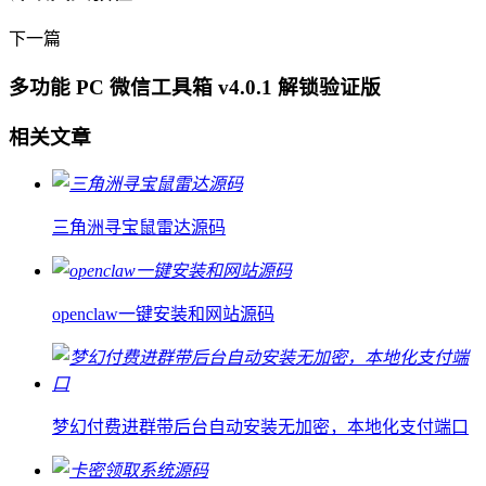
下一篇
多功能 PC 微信工具箱 v4.0.1 解锁验证版
相关文章
三角洲寻宝鼠雷达源码
openclaw一键安装和网站源码
梦幻付费进群带后台自动安装无加密，本地化支付端口