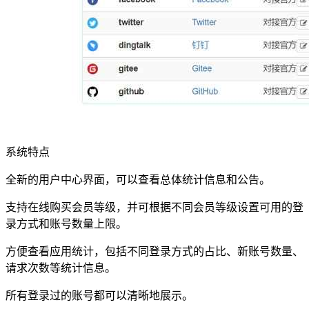
系统特点
全新的用户中心界面，可以查看总体统计信息和公告。
支持在线购买会员等级，并可根据不同会员等级设置可用的登
录方式和账号数量上限。
方便查看应用统计，包括不同登录方式的占比、新账号数量、
请求次数等统计信息。
所有登录过的账号都可以清晰地展示。