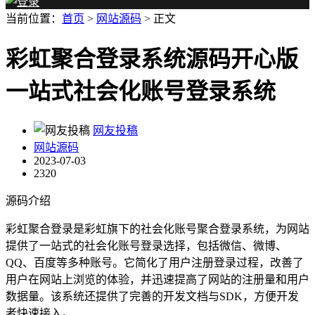
当前位置：
首页
>
网站源码
> 正文
彩虹聚合登录系统源码开心版
一站式社会化账号登录系统
网友投稿
网站源码
2023-07-03
2320
源码介绍
彩虹聚合登录是彩虹旗下的社会化账号聚合登录系统，为网站
提供了一站式的社会化账号登录选择，包括微信、微博、
QQ、百度等多种账号。它简化了用户注册登录过程，改善了
用户在网站上浏览的体验，并迅速提高了网站的注册量和用户
数据量。该系统还提供了完善的开发文档与SDK，方便开发
者快速接入。