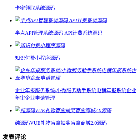
卡密领取系统源码
半点API管理系统源码 API计费系统源码
知识付费小程序源码
企业年报服务系统/小微服务助手系统电销年报系统企业
年审企业申请管理
纯源码VUE礼物盲盒抽奖盲盒商城2.0源码
发表评论