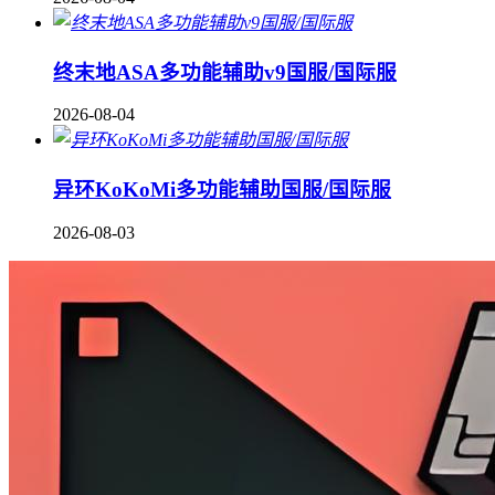
终末地ASA多功能辅助v9国服/国际服
2026-08-04
异环KoKoMi多功能辅助国服/国际服
2026-08-03