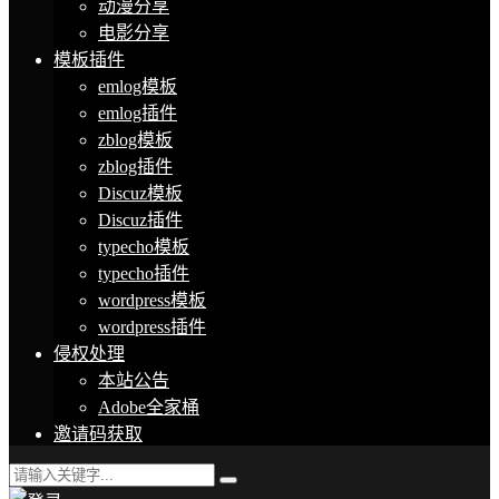
动漫分享
电影分享
模板插件
emlog模板
emlog插件
zblog模板
zblog插件
Discuz模板
Discuz插件
typecho模板
typecho插件
wordpress模板
wordpress插件
侵权处理
本站公告
Adobe全家桶
邀请码获取