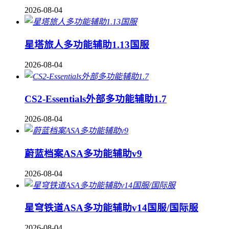
2026-08-04
星塔旅人多功能辅助1.13国服
2026-08-04
CS2-Essentials外部多功能辅助1.7
2026-08-04
蔚蓝档案ASA多功能辅助v9
2026-08-04
星穹铁道ASA多功能辅助v14国服/国际服
2026-08-04