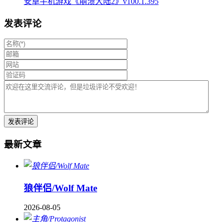
安卓手机游戏《崩溃大陆2》v100.1.395
发表评论
最新文章
狼伴侣/Wolf Mate
2026-08-05