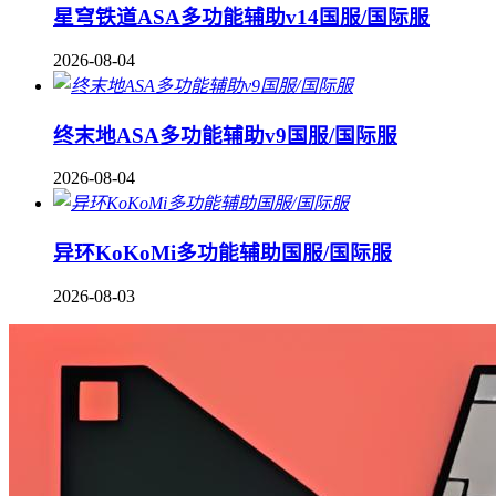
星穹铁道ASA多功能辅助v14国服/国际服
2026-08-04
终末地ASA多功能辅助v9国服/国际服
2026-08-04
异环KoKoMi多功能辅助国服/国际服
2026-08-03