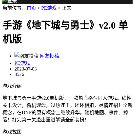
当前位置：
首页
>
PE游戏
> 正文
手游《地下城与勇士》v2.0 单
机版
网友投稿
PE游戏
2023-07-03
3526
游戏介绍
地下城与勇士手游v2.0单机版，一款热血格斗同人游戏。线性
关卡设计，街机理念，过热连击，环环相扣，尽情连招！全新
概念，在DNF的原有概念上继续升华。随机地图、事件、掉
落！打完第一关退出重进解锁全部装扮！
游戏截图