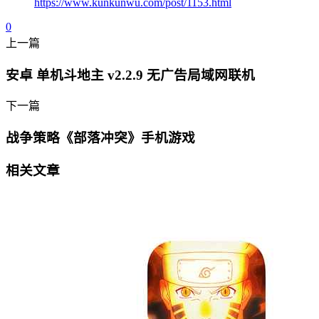
https://www.kunkunwu.com/post/1153.html
0
上一篇
安卓 单机斗地主 v2.2.9 无广告局域网联机
下一篇
战争策略《部落冲突》手机游戏
相关文章