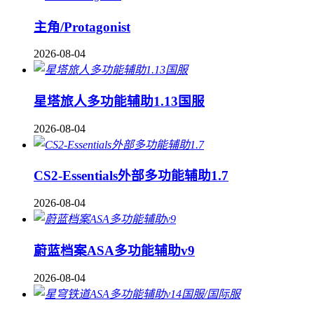
主角/Protagonist
2026-08-04
星塔旅人多功能辅助1.13国服
2026-08-04
CS2-Essentials外部多功能辅助1.7
2026-08-04
蔚蓝档案ASA多功能辅助v9
2026-08-04