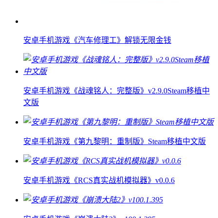
安卓手机游戏《汽车修理工》解锁无限金钱
安卓手机游戏《战魂铭人：完整版》v2.9.0Steam移植中
文版
安卓手机游戏《第九黎明：重制版》Steam移植中文版
安卓手机游戏《RCS真实战机模拟器》v0.0.6