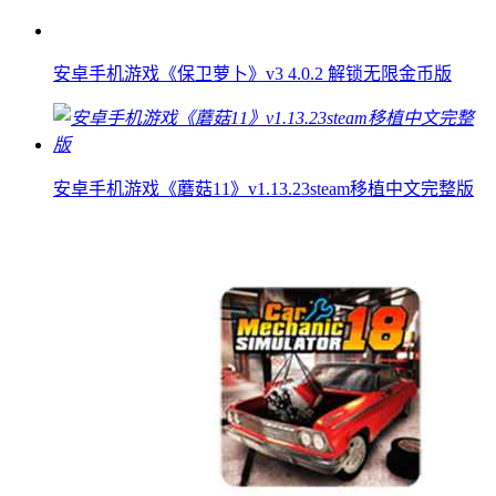
安卓手机游戏《保卫萝卜》v3 4.0.2 解锁无限金币版
安卓手机游戏《蘑菇11》v1.13.23steam移植中文完整版