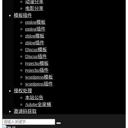
动漫分享
电影分享
模板插件
emlog模板
emlog插件
zblog模板
zblog插件
Discuz模板
Discuz插件
typecho模板
typecho插件
wordpress模板
wordpress插件
侵权处理
本站公告
Adobe全家桶
邀请码获取