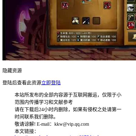
隐藏资源
登陆后查看此资源
立即登陆
本站所发布的全部内容源于互联网搬运，仅限于小
范围内传播学习和文献参考
请在下载后24小时内删除，如果有侵权之处请第一
时间联系我们删除。
敬请谅解! E-mail：kkw@vip.qq.com
本文链接：