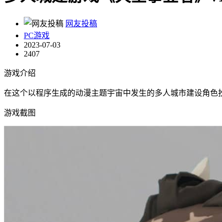
网友投稿
PC游戏
2023-07-03
2407
游戏介绍
在这个以程序生成的动漫主题宇宙中发生的多人城市建设角色
游戏截图