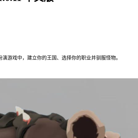
扮演游戏中，建立你的王国、选择你的职业并驯服怪物。