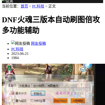
当前位置：
首页
>
PC科技
> 正文
DNF火魂三版本自动刷图倍攻
多功能辅助
网友投稿
PC科技
2023-06-21
1984