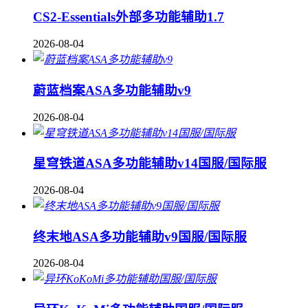
CS2-Essentials外部多功能辅助1.7
2026-08-04
蔚蓝档案ASA多功能辅助v9
2026-08-04
星穹铁道ASA多功能辅助v14国服/国际服
2026-08-04
终末地ASA多功能辅助v9国服/国际服
2026-08-04