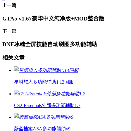
上一篇
GTA5 v1.67豪华中文纯净版+MOD整合版
下一篇
DNF冰魂全屏技能自动刷图多功能辅助
相关文章
星塔旅人多功能辅助1.13国服
CS2-Essentials外部多功能辅助1.7
蔚蓝档案ASA多功能辅助v9