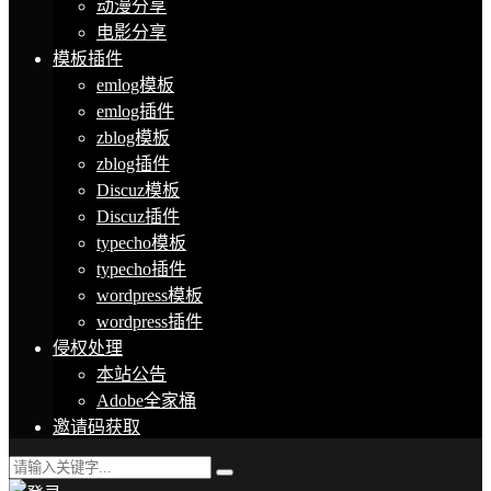
动漫分享
电影分享
模板插件
emlog模板
emlog插件
zblog模板
zblog插件
Discuz模板
Discuz插件
typecho模板
typecho插件
wordpress模板
wordpress插件
侵权处理
本站公告
Adobe全家桶
邀请码获取