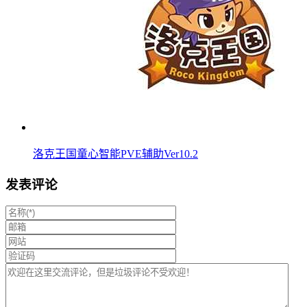
洛克王国童心智能PVE辅助Ver10.2
发表评论