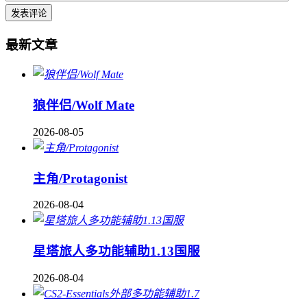
最新文章
狼伴侣/Wolf Mate
2026-08-05
主角/Protagonist
2026-08-04
星塔旅人多功能辅助1.13国服
2026-08-04