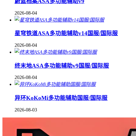
蔚蓝档案ASA多功能辅助v9
2026-08-04
星穹铁道ASA多功能辅助v14国服/国际服
2026-08-04
终末地ASA多功能辅助v9国服/国际服
2026-08-04
异环KoKoMi多功能辅助国服/国际服
2026-08-03