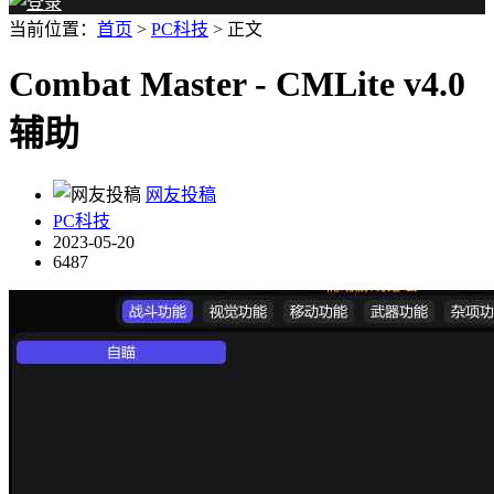
当前位置：
首页
>
PC科技
> 正文
Combat Master - CMLite v4.0
辅助
网友投稿
PC科技
2023-05-20
6487