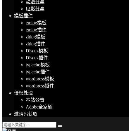
动漫分享
电影分享
模板插件
emlog模板
emlog插件
zblog模板
zblog插件
Discuz模板
Discuz插件
typecho模板
typecho插件
wordpress模板
wordpress插件
侵权处理
本站公告
Adobe全家桶
邀请码获取