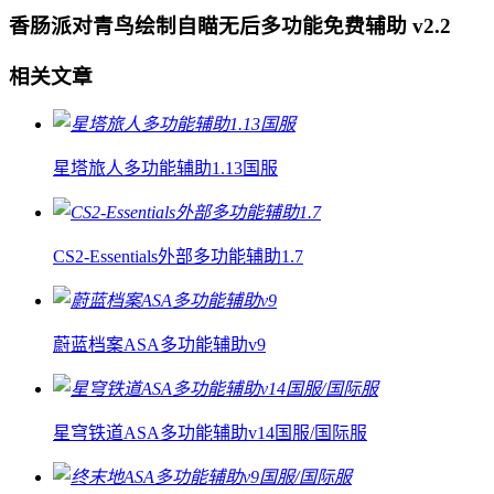
香肠派对青鸟绘制自瞄无后多功能免费辅助 v2.2
相关文章
星塔旅人多功能辅助1.13国服
CS2-Essentials外部多功能辅助1.7
蔚蓝档案ASA多功能辅助v9
星穹铁道ASA多功能辅助v14国服/国际服