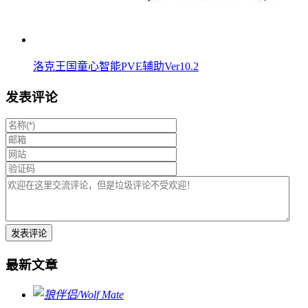
洛克王国童心智能PVE辅助Ver10.2
发表评论
最新文章