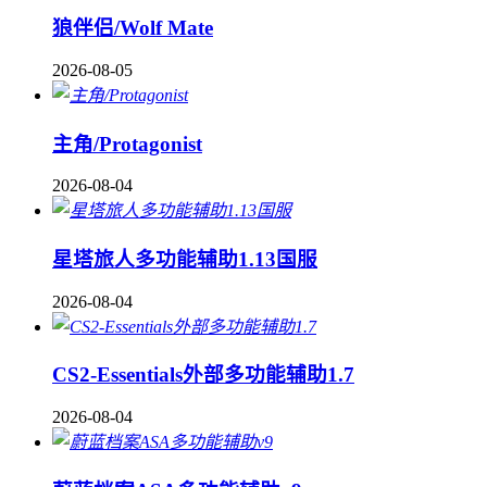
狼伴侣/Wolf Mate
2026-08-05
主角/Protagonist
2026-08-04
星塔旅人多功能辅助1.13国服
2026-08-04
CS2-Essentials外部多功能辅助1.7
2026-08-04