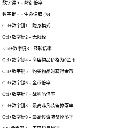
数字键 + – 防御倍率
数字键 – – 生命偷取 (%)
Ctrl+数字键1 – 隐身模式
Ctrl+数字键2 – 无限经
Ctrl+数字键3 – 经验倍率
Ctrl+数字键4 – 商店物品价格为0金币
Ctrl+数字键5 – 购买物品时获得金币
Ctrl+数字键6 – 金币倍率
Ctrl+数字键7 – 战利品倍率
Ctrl+数字键8 – 最高非凡装备掉落率
Ctrl+数字键9 – 最高传奇装备掉落率