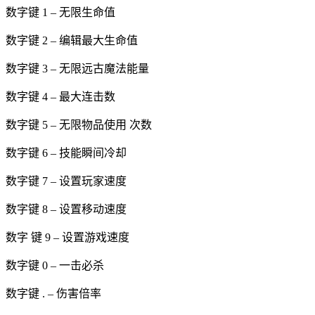
数字键 1 – 无限生命值
数字键 2 – 编辑最大生命值
数字键 3 – 无限远古魔法能量
数字键 4 – 最大连击数
数字键 5 – 无限物品使用 次数
数字键 6 – 技能瞬间冷却
数字键 7 – 设置玩家速度
数字键 8 – 设置移动速度
数字 键 9 – 设置游戏速度
数字键 0 – 一击必杀
数字键 . – 伤害倍率