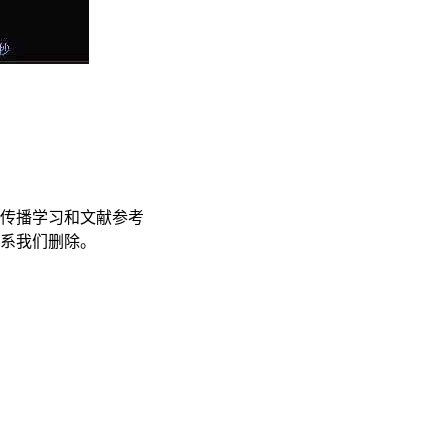
传播学习和文献参考
联系我们删除。