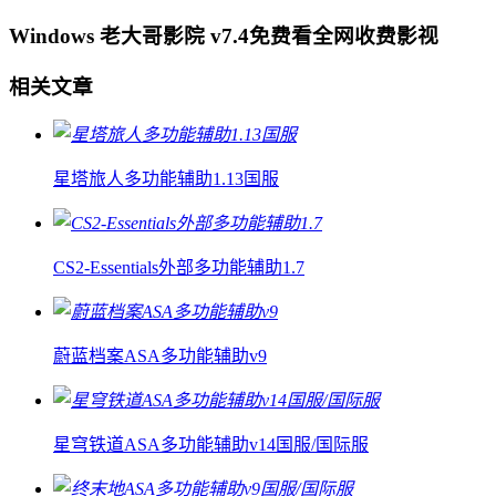
Windows 老大哥影院 v7.4免费看全网收费影视
相关文章
星塔旅人多功能辅助1.13国服
CS2-Essentials外部多功能辅助1.7
蔚蓝档案ASA多功能辅助v9
星穹铁道ASA多功能辅助v14国服/国际服