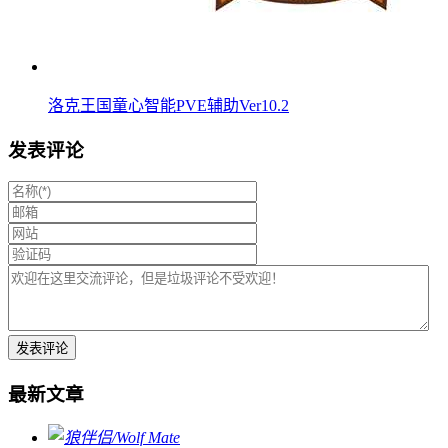
洛克王国童心智能PVE辅助Ver10.2
发表评论
最新文章