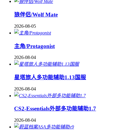
狼伴侣/Wolf Mate
2026-08-05
主角/Protagonist
2026-08-04
星塔旅人多功能辅助1.13国服
2026-08-04
CS2-Essentials外部多功能辅助1.7
2026-08-04