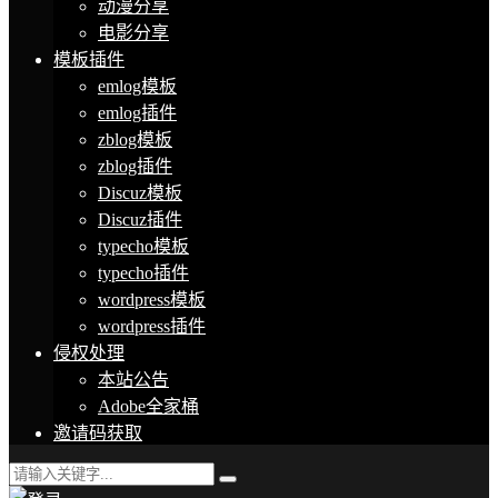
动漫分享
电影分享
模板插件
emlog模板
emlog插件
zblog模板
zblog插件
Discuz模板
Discuz插件
typecho模板
typecho插件
wordpress模板
wordpress插件
侵权处理
本站公告
Adobe全家桶
邀请码获取