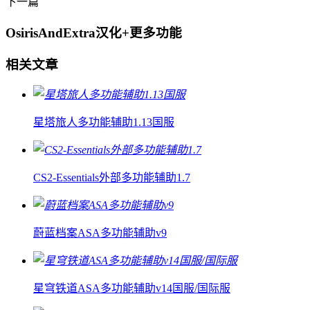
下一篇
OsirisAndExtra汉化+更多功能
相关文章
星塔旅人多功能辅助1.13国服
CS2-Essentials外部多功能辅助1.7
蔚蓝档案ASA多功能辅助v9
星穹铁道ASA多功能辅助v14国服/国际服