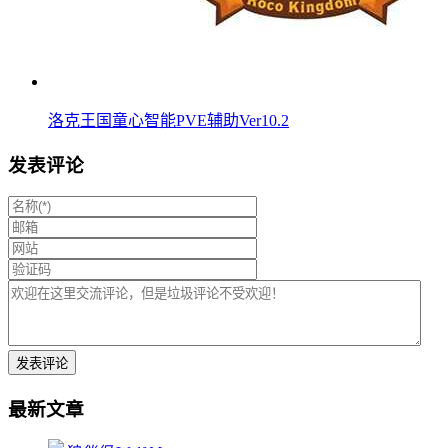
洛克王国童心智能PVE辅助Ver10.2
发表评论
最新文章