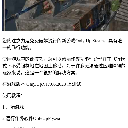
您的注意力是免费破解流行的新游戏Only Up Steam，具有唯
一的飞行功能。
使用游戏中的此技巧，您可以激活作弊功能“飞行”并在飞行模
式下不受限制地在地图上移动。对于许多无法通过困难障碍的
玩家来说，这是一个很好的解决方案。
在游戏版本 Only.Up.v17.06.2023 上测试
使用教程：
1.开始游戏
2.运行作弊软件OnlyUpFly.exe