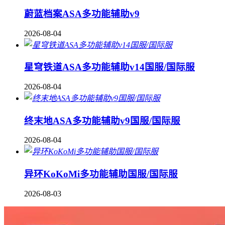
蔚蓝档案ASA多功能辅助v9
2026-08-04
星穹铁道ASA多功能辅助v14国服/国际服
2026-08-04
终末地ASA多功能辅助v9国服/国际服
2026-08-04
异环KoKoMi多功能辅助国服/国际服
2026-08-03