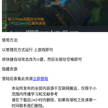
使用方法:
以管理员方式运行 上游戏即可
将快捷自动攻击改为A键，然后长按住空格即可
隐藏资源
登陆后查看此资源
立即登陆
本站所发布的全部内容源于互联网搬运，仅限于小
范围内传播学习和文献参考
请在下载后24小时内删除，如果有侵权之处请第一
时间联系我们删除。