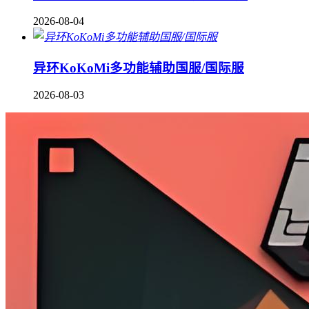
2026-08-04
异环KoKoMi多功能辅助国服/国际服
2026-08-03