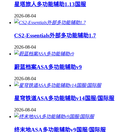
星塔旅人多功能辅助1.13国服
2026-08-04
CS2-Essentials外部多功能辅助1.7
2026-08-04
蔚蓝档案ASA多功能辅助v9
2026-08-04
星穹铁道ASA多功能辅助v14国服/国际服
2026-08-04
终末地ASA多功能辅助v9国服/国际服