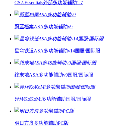
CS2-Essentials外部多功能辅助1.7
蔚蓝档案ASA多功能辅助v9
星穹铁道ASA多功能辅助v14国服/国际服
终末地ASA多功能辅助v9国服/国际服
异环KoKoMi多功能辅助国服/国际服
明日方舟多功能辅助PC版