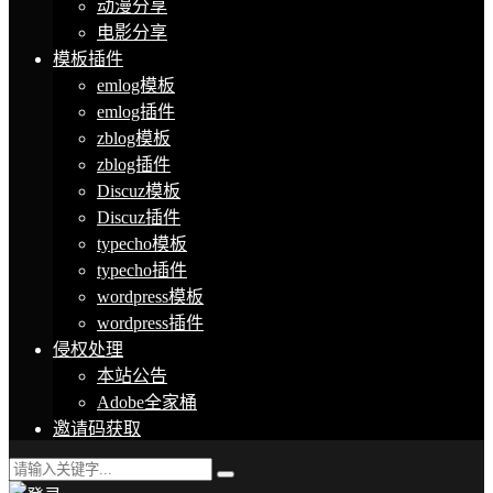
动漫分享
电影分享
模板插件
emlog模板
emlog插件
zblog模板
zblog插件
Discuz模板
Discuz插件
typecho模板
typecho插件
wordpress模板
wordpress插件
侵权处理
本站公告
Adobe全家桶
邀请码获取