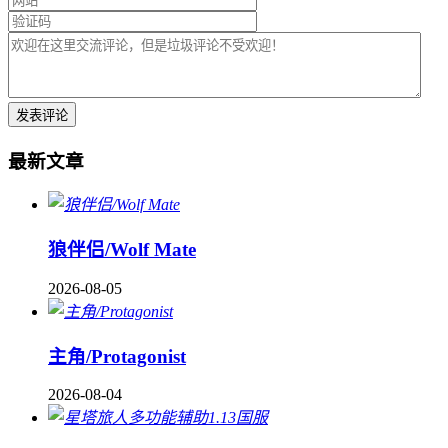
最新文章
狼伴侣/Wolf Mate
2026-08-05
主角/Protagonist
2026-08-04