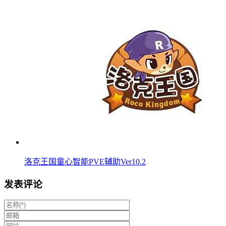
洛克王国童心智能PVE辅助Ver10.2
发表评论