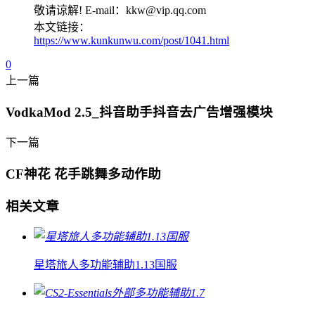
敬请谅解! E-mail：kkw@vip.qq.com
本文链接：
https://www.kunkunwu.com/post/1041.html
0
上一篇
VodkaMod 2.5_抖音助手抖音去广告增强模块
下一篇
CF神花 花手跳舞多动作助
相关文章
星塔旅人多功能辅助1.13国服