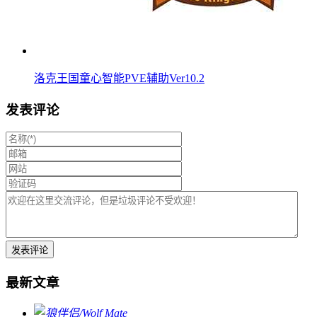
洛克王国童心智能PVE辅助Ver10.2
发表评论
最新文章