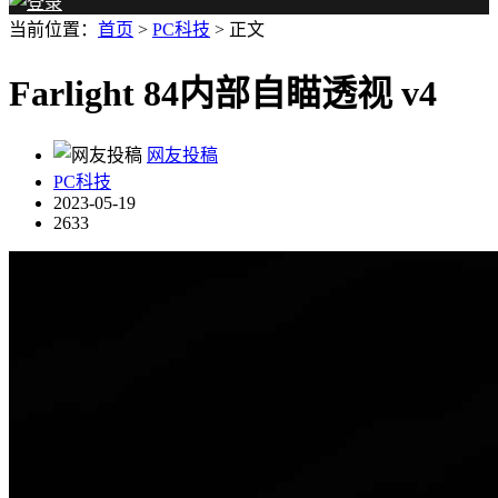
当前位置：
首页
>
PC科技
> 正文
Farlight 84内部自瞄透视 v4
网友投稿
PC科技
2023-05-19
2633