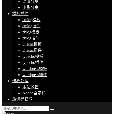
动漫分享
电影分享
模板插件
emlog模板
emlog插件
zblog模板
zblog插件
Discuz模板
Discuz插件
typecho模板
typecho插件
wordpress模板
wordpress插件
侵权处理
本站公告
Adobe全家桶
邀请码获取