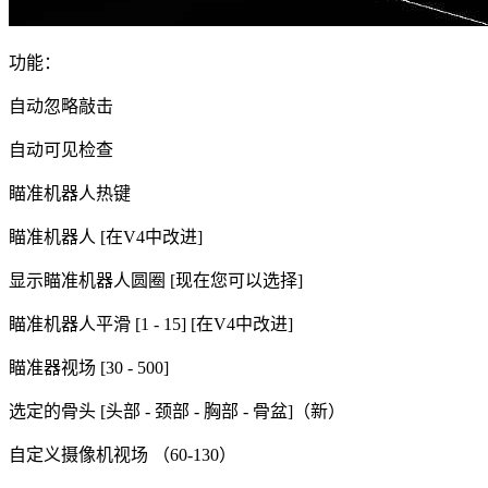
功能：
自动忽略敲击
自动可见检查
瞄准机器人热键
瞄准机器人 [在V4中改进]
显示瞄准机器人圆圈 [现在您可以选择]
瞄准机器人平滑 [1 - 15] [在V4中改进]
瞄准器视场 [30 - 500]
选定的骨头 [头部 - 颈部 - 胸部 - 骨盆]（新）
自定义摄像机视场 （60-130）