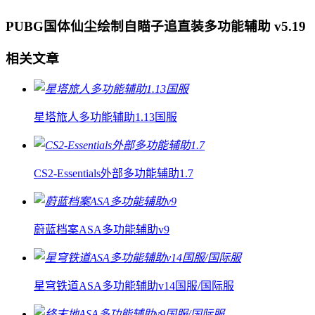
PUBG国体仙尘绘制自瞄子追直装多功能辅助 v5.19
相关文章
星塔旅人多功能辅助1.13国服
CS2-Essentials外部多功能辅助1.7
蔚蓝档案ASA多功能辅助v9
星穹铁道ASA多功能辅助v14国服/国际服