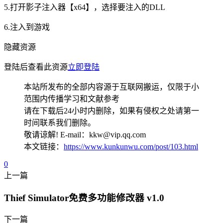
5.打开影子注入器【x64】，选择要注入的DLL
6.注入到游戏
隐藏资源
登陆后查看此资源
立即登陆
本站所发布的全部内容源于互联网搬运，仅限于小
范围内传播学习和文献参考
请在下载后24小时内删除，如果有侵权之处请第一
时间联系我们删除。
敬请谅解! E-mail：kkw@vip.qq.com
本文链接：
https://www.kunkunwu.com/post/103.html
0
上一篇
Thief Simulator免费多功能修改器 v1.0
下一篇