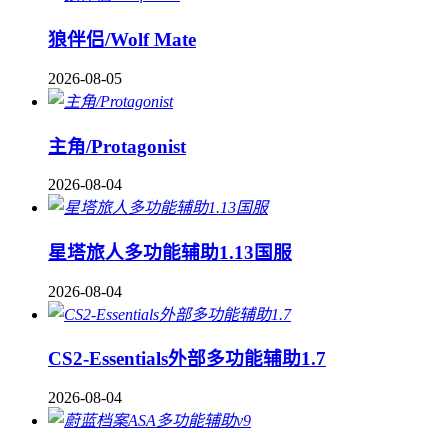
狼伴侣/Wolf Mate
2026-08-05
主角/Protagonist
2026-08-04
星塔旅人多功能辅助1.13国服
2026-08-04
CS2-Essentials外部多功能辅助1.7
2026-08-04