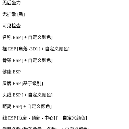
无后坐力
无扩散 [新]
可见检查
名称 ESP [ + 自定义颜色]
框 ESP [角落 -3D] [ + 自定义颜色]
骨架 ESP [ + 自定义颜色]
健康 ESP
盾牌 ESP [基于级别]
头线 ESP [ + 自定义颜色]
距离 ESP[ + 自定义颜色]
线 ESP [底部 - 顶部 - 中心] [ + 自定义颜色]