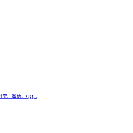
、微信、QQ...