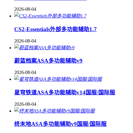
2026-08-04
CS2-Essentials外部多功能辅助1.7
2026-08-04
蔚蓝档案ASA多功能辅助v9
2026-08-04
星穹铁道ASA多功能辅助v14国服/国际服
2026-08-04
终末地ASA多功能辅助v9国服/国际服