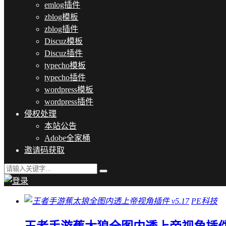
emlog插件
zblog模板
zblog插件
Discuz模板
Discuz插件
typecho模板
typecho插件
wordpress模板
wordpress插件
侵权处理
本站公告
Adobe全家桶
邀请码获取
PE科技