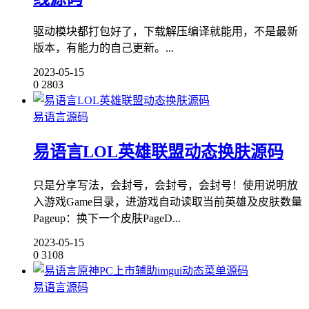
驱动模块都打包好了，下载解压编译就能用，不是最新
版本，有能力的自己更新。...
2023-05-15
0
2803
易语言源码
易语言LOL英雄联盟动态换肤源码
只是分享写法，会封号，会封号，会封号！使用说明放
入游戏Game目录，进游戏自动读取当前英雄及皮肤数量
Pageup：换下一个皮肤PageD...
2023-05-15
0
3108
易语言源码