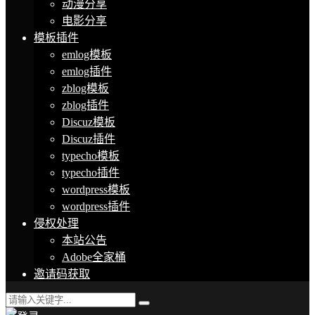
动漫分享
电影分享
模板插件
emlog模板
emlog插件
zblog模板
zblog插件
Discuz模板
Discuz插件
typecho模板
typecho插件
wordpress模板
wordpress插件
侵权处理
本站公告
Adobe全家桶
邀请码获取