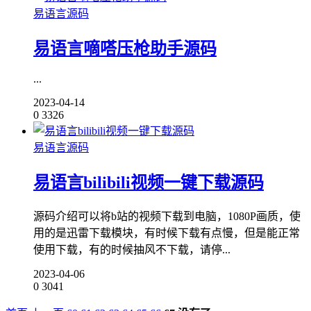
易语言源码
易语言嘀嗒压枪助手源码
...
2023-04-14
0
3326
易语言源码
易语言bilibili视频一键下载源码
源码介绍可以将b站的视频下载到电脑，1080P画质，使
用的是迅雷下载模块，有时候下载有点慢，但是能正常
使用下载，有的时候抽风不下载，请停...
2023-04-06
0
3041